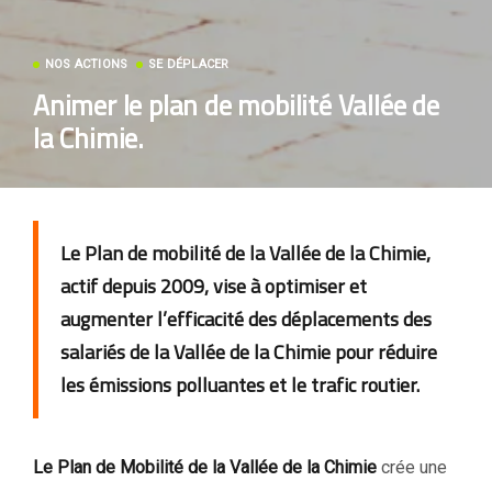
NOS ACTIONS
SE DÉPLACER
Animer le plan de mobilité Vallée de
la Chimie.
Le Plan de mobilité de la Vallée de la Chimie,
actif depuis 2009, vise à optimiser et
augmenter l’efficacité des déplacements des
salariés de la Vallée de la Chimie pour réduire
les émissions polluantes et le trafic routier.
Le Plan de Mobilité de la Vallée de la Chimie
crée une