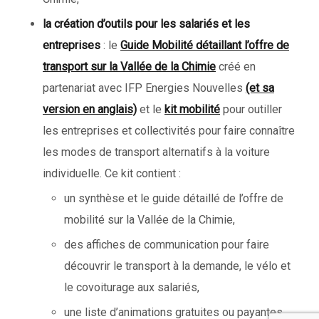
la création d’outils pour les salariés et les
entreprises
: le
Guide Mobilité détaillant l’offre de
transport sur la Vallée de la Chimie
créé en
partenariat avec IFP Energies Nouvelles
(e
t sa
version en anglais)
et le
kit mobilité
pour outiller
les entreprises et collectivités pour faire connaître
les modes de transport alternatifs à la voiture
individuelle. Ce kit contient :
un synthèse et le guide détaillé de l’offre de
mobilité sur la Vallée de la Chimie,
des affiches de communication pour faire
découvrir le transport à la demande, le vélo et
le covoiturage aux salariés,
une liste d’animations gratuites ou payantes