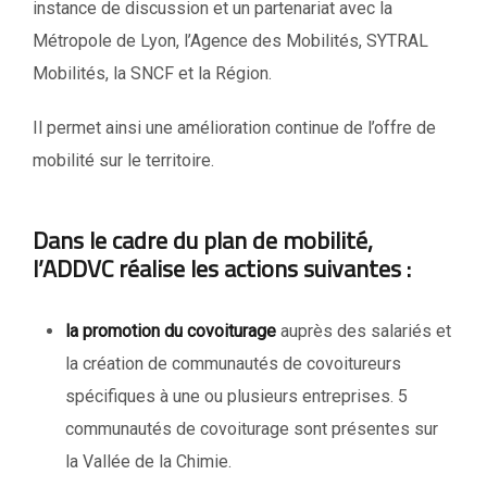
instance de discussion et un partenariat avec la
Métropole de Lyon, l’Agence des Mobilités, SYTRAL
Mobilités, la SNCF et la Région.
Il permet ainsi une amélioration continue de l’offre de
mobilité sur le territoire.
Dans le cadre du plan de mobilité,
l’ADDVC réalise les actions suivantes :
la promotion du covoiturage
auprès des salariés et
la création de communautés de covoitureurs
spécifiques à une ou plusieurs entreprises. 5
communautés de covoiturage sont présentes sur
la Vallée de la Chimie.