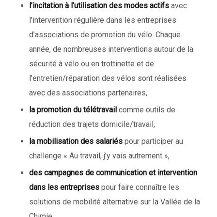
l’incitation à l’utilisation des modes actifs
avec
l’intervention régulière dans les entreprises
d’associations de promotion du vélo. Chaque
année, de nombreuses interventions autour de la
sécurité à vélo ou en trottinette et de
l’entretien/réparation des vélos sont réalisées
avec des associations partenaires,
la promotion du télétravail
comme outils de
réduction des trajets domicile/travail,
la mobilisation des salariés
pour participer au
challenge « Au travail, j’y vais autrement »,
des campagnes de communication et intervention
dans les entreprises
pour faire connaître les
solutions de mobilité alternative sur la Vallée de la
Chimie,