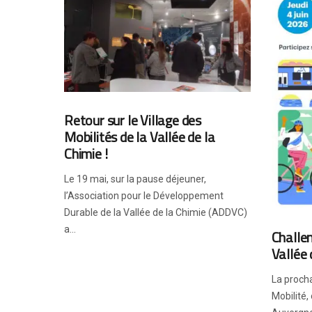
Retour sur le Village des
Mobilités de la Vallée de la
Chimie !
Le 19 mai, sur la pause déjeuner,
l’Association pour le Développement
Durable de la Vallée de la Chimie (ADDVC)
a...
Challen
Vallée 
La procha
Mobilité,