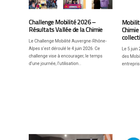
Challenge Mobilité 2026 –
Mobilit
Résultats Vallée de la Chimie
Chimie
collect
Le Challenge Mobilité Auvergne-Rhône-
Alpes s’est déroulé le 4 juin 2026. Ce
Le 5 juin
challenge vise à encourager, le temps
des Mobil
d’une journée, l’utilisation...
entreprise