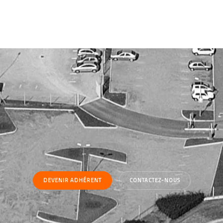
DEVENIR ADHÉRENT
CONTACTEZ-NOUS