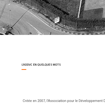
L’ADDVC EN QUELQUES MOTS
Créée en 2007, l’Association pour le Développement 