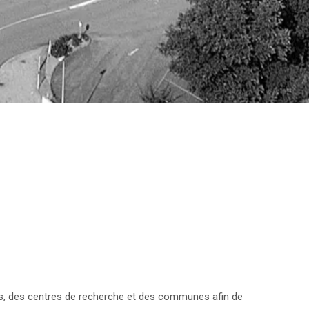
es, des centres de recherche et des communes afin de