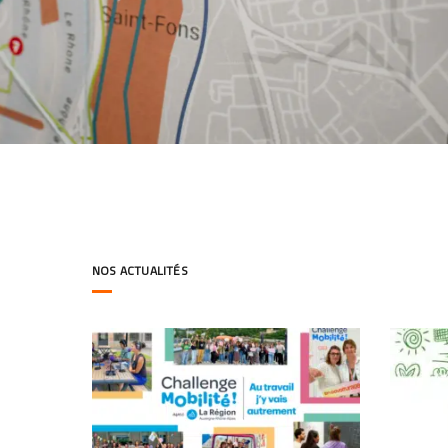
NOS ACTUALITÉS