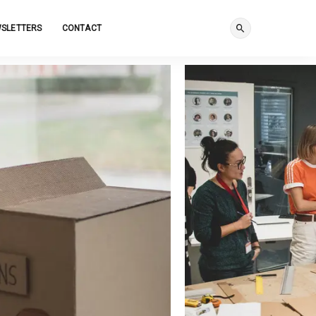
SLETTERS
CONTACT