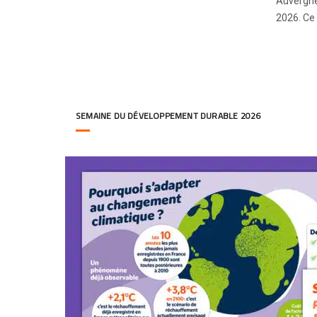
Auvergne‑
2026. Ce 
SEMAINE DU DÉVELOPPEMENT DURABLE 2026