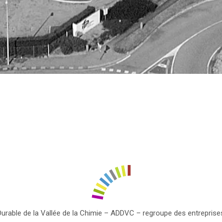
Durable de la Vallée de la Chimie – ADDVC – regroupe des entrepris