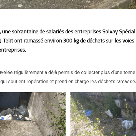
, une soixantaine de salariés des entreprises Solvay Spécial
 J Tekt
ont ramassé environ 300 kg de déchets sur les voies
entreprises.
uvelée régulièrement a déjà permis de collecter plus d’une tonne
qui soutient l’opération et prend en charge les déchets ramassé