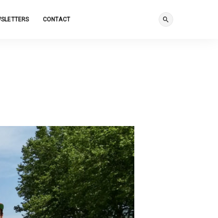
SLETTERS
CONTACT