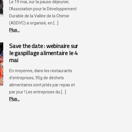
Le 19 mai, sur la pause déjeuner,
l’Association pour le Développement
Durable de la Vallée de la Chimie
(ADDVC) a organisé, en [...]
Plus...
Save the date : webinaire sur
le gaspillage alimentaire le 4
mai
En moyenne, dans les restaurants
d’entreprises, 95g de déchets
alimentaires sont jetés par repas et
par jour ! Les entreprises du [...]
Plus...