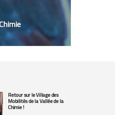
 Chimie
Retour sur le Village des
Mobilités de la Vallée de la
Chimie !