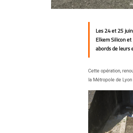
Les 24 et 25 juin
Elkem Silicon et
abords de leurs 
Cette opération, reno
la Métropole de Lyon 