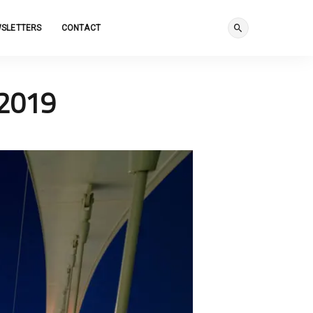
SLETTERS
CONTACT
 2019