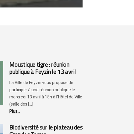
Moustique tigre : réunion
publique à Feyzin le 13 avril
La Ville de Feyzin vous propose de
participer à une réunion publique le
mercredi 13 avril à 18h à l’Hôtel de Ville
(salle des [...]
Plus...
Biodiversité sur le plateau des