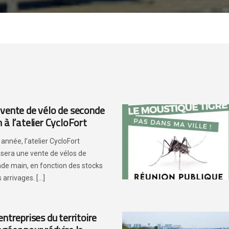
vente de vélo de seconde
 à l’atelier CycloFort
année, l’atelier CycloFort
sera une vente de vélos de
de main, en fonction des stocks
 arrivages. [...]
entreprises du territoire