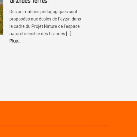
Grandes Terres
Des animations pédagogiques sont
proposées aux écoles de Feyzin dans
le cadre du Projet Nature de l’espace
naturel sensible des Grandes [...]
Plus...