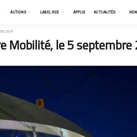
ACTIONS
LABEL RSE
APPLIS
ACTUALITÉS
NEW
RE 2019
e Mobilité, le 5 septembre