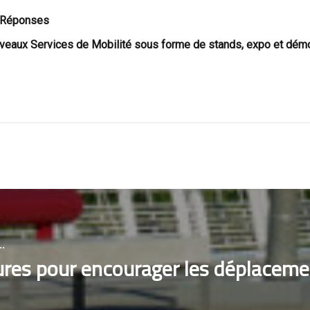
 Réponses
veaux Services de Mobilité sous forme de stands, expo et dé
.
res pour encourager les déplacemen