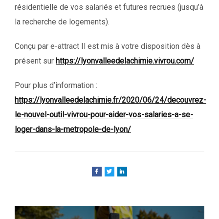
résidentielle de vos salariés et futures recrues (jusqu’à
la recherche de logements).
Conçu par e-attract Il est mis à votre disposition dès à
présent sur
https://lyonvalleedelachimie.vivrou.com/
Pour plus d’information :
https://lyonvalleedelachimie.fr/2020/06/24/decouvrez-
le-nouvel-outil-vivrou-pour-aider-vos-salaries-a-se-
loger-dans-la-metropole-de-lyon/