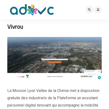
APPLICATIONS
7 SEPTEMBRE 2020
Vivrou
La Mission Lyon Vallée de la Chimie met à disposition
gratuite des industriels de la Plateforme un assistant
personnel digital innovant qui accompagne la mobilité