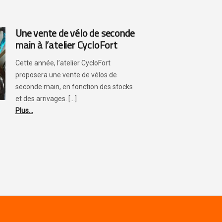
Une vente de vélo de seconde
main à l’atelier CycloFort
Cette année, l’atelier CycloFort
proposera une vente de vélos de
seconde main, en fonction des stocks
et des arrivages. [...]
Plus...