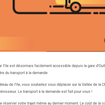
 l’Ile est désormais facilement accessible depuis la gare d’Oull
tre du transport à la demande.
teau de l’Ile, vous souhaitez vous déplacer sur la Vallée de la C
Vénissieux. Le transport à la demande est fait pour vous !
e réserver votre trajet même au dernier moment. Le coût de la c