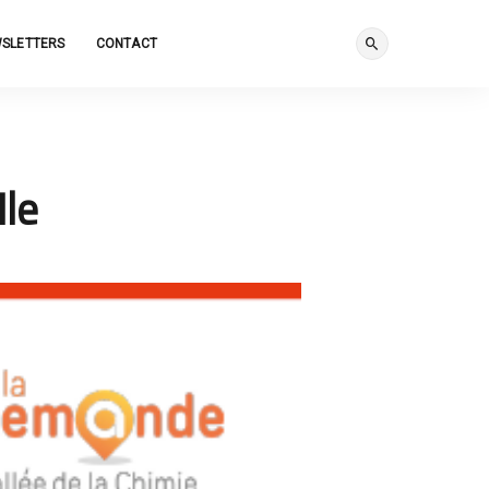
SLETTERS
CONTACT
Ile