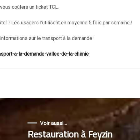
vous coûtera un ticket TCL.
pter ! Les usagers l’utilisent en moyenne 5 fois par semaine !
informations sur le transport à la demande :
ansport-a-la-demande-vallee-de-la-chimie
Voir aussi...
Restauration à Feyzin