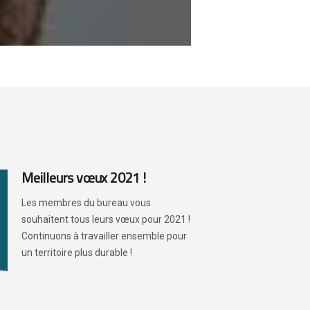
Meilleurs vœux 2021 !
Les membres du bureau vous
souhaitent tous leurs vœux pour 2021 !
Continuons à travailler ensemble pour
un territoire plus durable !