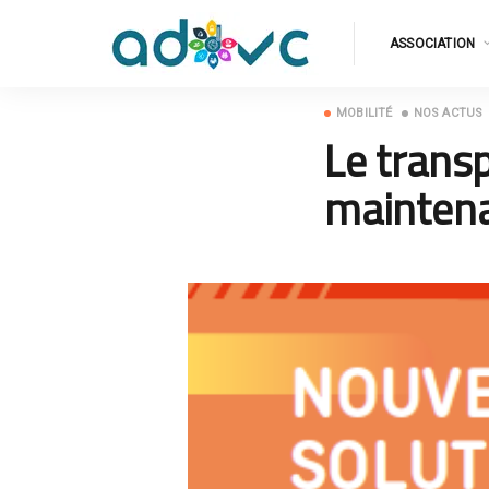
ASSOCIATION
MOBILITÉ
NOS ACTUS
Le trans
maintenan