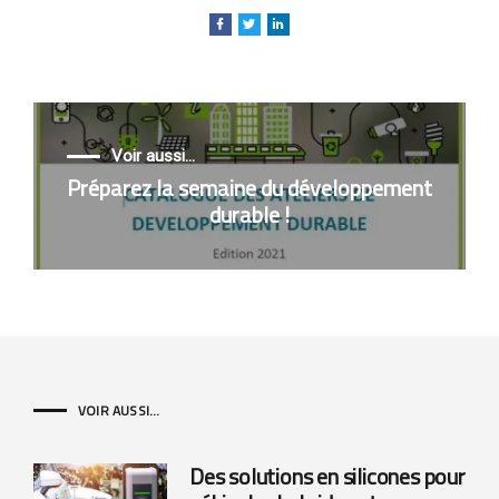
Voir aussi...
Préparez la semaine du développement
durable !
VOIR AUSSI...
Des solutions en silicones pour