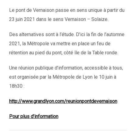
Le pont de Vernaison passe en sens unique à partir du
23 juin 2021 dans le sens Vernaison – Solaize.
Des alternatives sont à l’étude. D’ici la fin de l’automne
2021, la Métropole va mettre en place un feu de
rétention au pied du pont, côté île de la Table ronde.
Une réunion publique d’information, accessible à tous,
est organisée par la Métropole de Lyon le 10 juin à
18h30 :
http://www.grandlyon.com/reunionpontdevernaison
Pour plus d’information