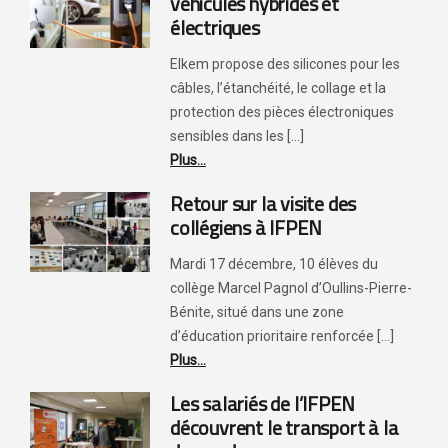
véhicules hybrides et
électriques
Elkem propose des silicones pour les
câbles, l’étanchéité, le collage et la
protection des pièces électroniques
sensibles dans les [...]
Plus...
Retour sur la visite des
collégiens à IFPEN
Mardi 17 décembre, 10 élèves du
collège Marcel Pagnol d’Oullins-Pierre-
Bénite, situé dans une zone
d’éducation prioritaire renforcée [...]
Plus...
Les salariés de l’IFPEN
découvrent le transport à la