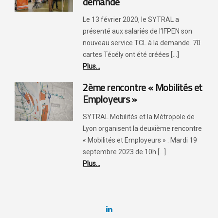
demande
Le 13 février 2020, le SYTRAL a
présenté aux salariés de l’IFPEN son
nouveau service TCL à la demande. 70
cartes Técély ont été créées [...]
Plus...
2ème rencontre « Mobilités et
Employeurs »
SYTRAL Mobilités et la Métropole de
Lyon organisent la deuxième rencontre
« Mobilités et Employeurs » : Mardi 19
septembre 2023 de 10h [...]
Plus...