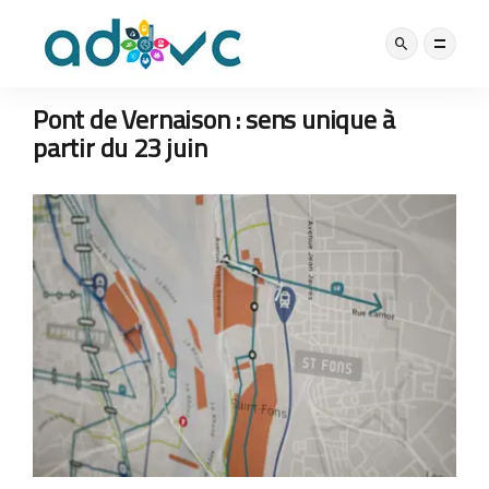
NOS ACTUS
4 JUIN 2021
Pont de Vernaison : sens unique à
partir du 23 juin