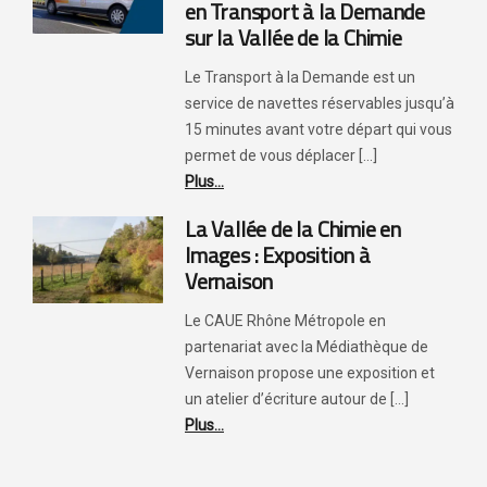
en Transport à la Demande
sur la Vallée de la Chimie
Le Transport à la Demande est un
service de navettes réservables jusqu’à
15 minutes avant votre départ qui vous
permet de vous déplacer [...]
Plus...
La Vallée de la Chimie en
Images : Exposition à
Vernaison
Le CAUE Rhône Métropole en
partenariat avec la Médiathèque de
Vernaison propose une exposition et
un atelier d’écriture autour de [...]
Plus...