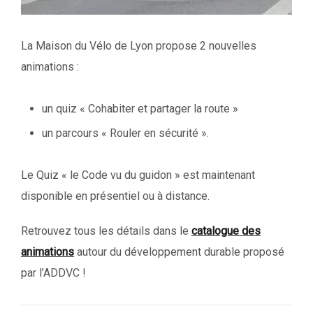
La Maison du Vélo de Lyon propose 2 nouvelles
animations :
un quiz « Cohabiter et partager la route »
un parcours « Rouler en sécurité ».
Le Quiz « le Code vu du guidon » est maintenant
disponible en présentiel ou à distance.
Retrouvez tous les détails dans le
catalogue des
animations
autour du développement durable proposé
par l’ADDVC !