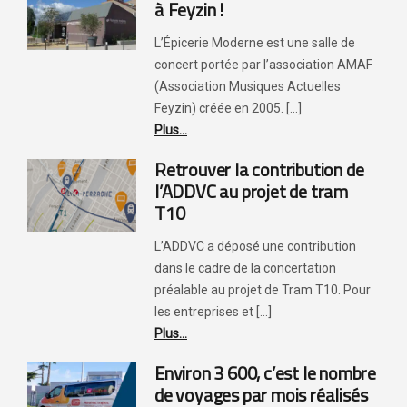
à Feyzin !
L’Épicerie Moderne est une salle de
concert portée par l’association AMAF
(Association Musiques Actuelles
Feyzin) créée en 2005. [...]
Plus...
Retrouver la contribution de
l’ADDVC au projet de tram
T10
L’ADDVC a déposé une contribution
dans le cadre de la concertation
préalable au projet de Tram T10. Pour
les entreprises et [...]
Plus...
Environ 3 600, c’est le nombre
de voyages par mois réalisés