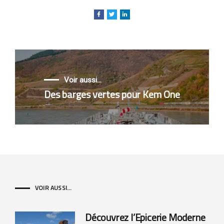
Voir aussi...
Des barges vertes pour Kem One
VOIR AUSSI...
Découvrez l’Epicerie Moderne