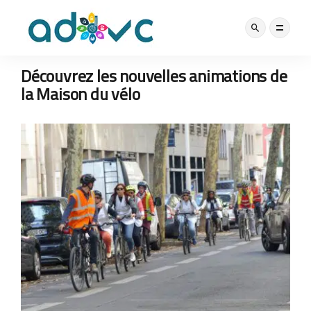
MOBILITÉ
NOS ACTUS
9 SEPTEMBRE 2021
Découvrez les nouvelles animations de
la Maison du vélo