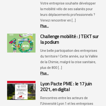
Votre entreprise souhaite développer
la mobilité vélo de ses salariés pour
leurs déplacements professionnels ?
Venez rencontrer en [...]
Plus...
Challenge mobilité : J TEKT sur
la podium
Une belle participation des entreprises
du territoire ! Cette année, sur la Vallée
de la Chimie, malgré la crise sanitaire,
plus de 800 [...]
Plus...
Lyon Pacte PME : le 17 juin
2021, en digital
Rencontres entre les acteurs de
l’Université Lyon 1 et les entreprises