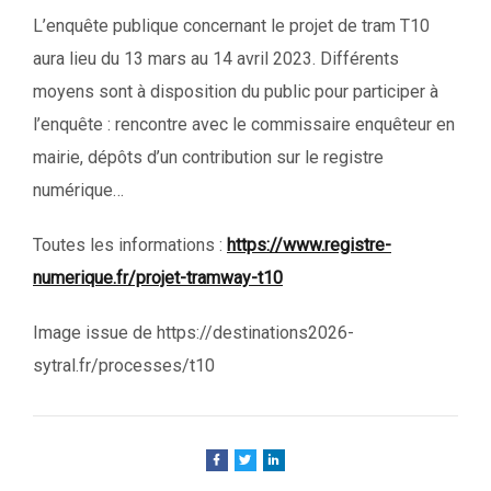
L’enquête publique concernant le projet de tram T10
aura lieu du 13 mars au 14 avril 2023. Différents
moyens sont à disposition du public pour participer à
l’enquête : rencontre avec le commissaire enquêteur en
mairie, dépôts d’un contribution sur le registre
numérique…
Toutes les informations :
https://www.registre-
numerique.fr/projet-tramway-t10
Image issue de https://destinations2026-
sytral.fr/processes/t10