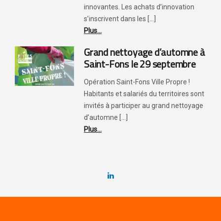
innovantes. Les achats d’innovation
s’inscrivent dans les [...]
Plus...
Grand nettoyage d’automne à
Saint-Fons le 29 septembre
Opération Saint-Fons Ville Propre !
Habitants et salariés du territoires sont
invités à participer au grand nettoyage
d’automne [...]
Plus...