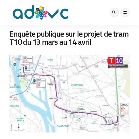
MOBILITÉ
NOS ACTUS
9 MARS 2023
Enquête publique sur le projet de tram
T10 du 13 mars au 14 avril