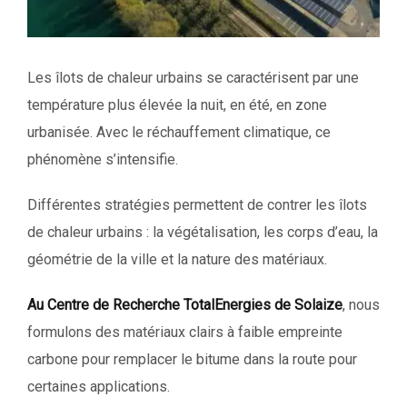
Les îlots de chaleur urbains se caractérisent par une
température plus élevée la nuit, en été, en zone
urbanisée. Avec le réchauffement climatique, ce
phénomène s’intensifie.
Différentes stratégies permettent de contrer les îlots
de chaleur urbains : la végétalisation, les corps d’eau, la
géométrie de la ville et la nature des matériaux.
Au Centre de Recherche TotalEnergies de Solaize
, nous
formulons des matériaux clairs à faible empreinte
carbone pour remplacer le bitume dans la route pour
certaines applications.