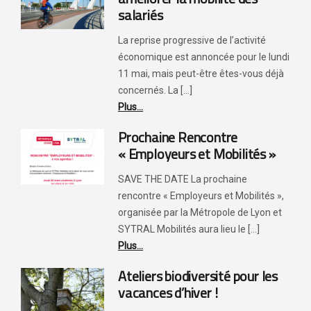
salariés
La reprise progressive de l’activité
économique est annoncée pour le lundi
11 mai, mais peut-être êtes-vous déjà
concernés. La [...]
Plus...
Prochaine Rencontre
« Employeurs et Mobilités »
SAVE THE DATE La prochaine
rencontre « Employeurs et Mobilités »,
organisée par la Métropole de Lyon et
SYTRAL Mobilités aura lieu le [...]
Plus...
Ateliers biodiversité pour les
vacances d’hiver !