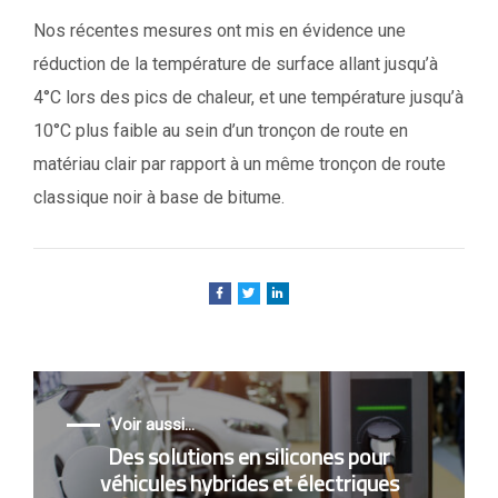
Nos récentes mesures ont mis en évidence une
réduction de la température de surface allant jusqu’à
4°C lors des pics de chaleur, et une température jusqu’à
10°C plus faible au sein d’un tronçon de route en
matériau clair par rapport à un même tronçon de route
classique noir à base de bitume.
Voir aussi...
Des solutions en silicones pour
véhicules hybrides et électriques