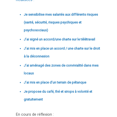
Je sensibilise mes salariés aux différents risques
(santé, sécurité, risques psychiques et
psychosociaux)
J’ai signé un accord/une charte sur le télétravail
J’ai mis en place un accord / une charte sur le droit
à la déconnexion
J’ai aménagé des zones de convivialité dans mes
locaux
J’ai mis en place d’un terrain de pétanque
Je propose du café, thé et sirops à volonté et
gratuitement
En cours de réflexion :