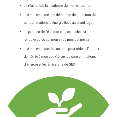
Je réalise le bilan carbone de mon entreprise
J’ai mis en place une démarche de réduction des
consommations d’énergie liées au chauffage
Je produis de l’électricité ou de la chaleur
renouvelables sur mon site / mes bâtiments
J’ai mis en place des actions pour réduire l’impact
du frêt lié à mon activité sur les consommations
d’énergie et les émissions de GES