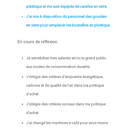
plastique et me suis équipée de carafes en verre
J’ai mis à disposition du personnel des gourdes
en verre pour remplacer les bouteilles en plastique
En cours de réflexion :
Je sensibilise mes salariés et/ou le grand public
aux modes de consommation durable
J’intègre des critères d’empreinte énergétique,
carbone et de qualité de l’air dans ma politique
d’achat
J’intègre des critères sociaux dans ma politique
d’achat
J’ai changé les machines à café pour avoir moins