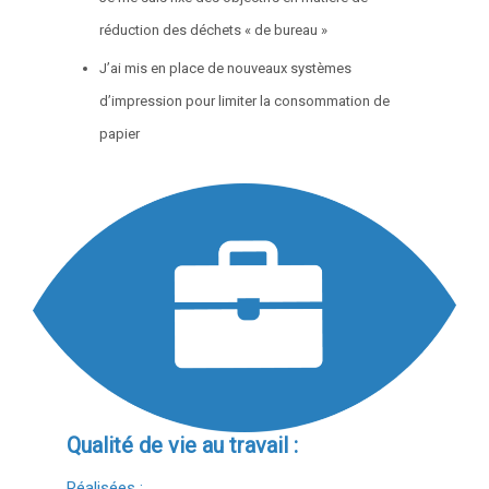
réduction des déchets « de bureau »
J’ai mis en place de nouveaux systèmes
d’impression pour limiter la consommation de
papier
Qualité de vie au travail :
Réalisées :