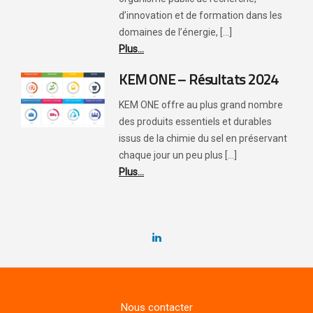
d’innovation et de formation dans les
domaines de l’énergie, [...]
Plus...
KEM ONE – Résultats 2024
KEM ONE offre au plus grand nombre
des produits essentiels et durables
issus de la chimie du sel en préservant
chaque jour un peu plus [...]
Plus...
Nous contacter