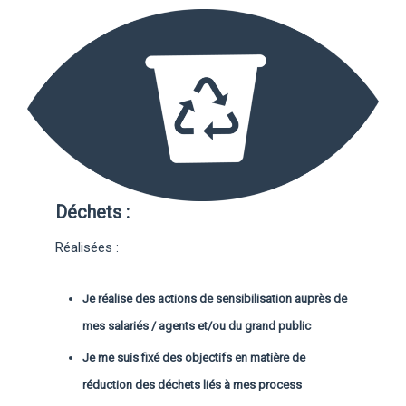
Déchets :
Réalisées :
Je réalise des actions de sensibilisation auprès de
mes salariés / agents et/ou du grand public
Je me suis fixé des objectifs en matière de
réduction des déchets liés à mes process