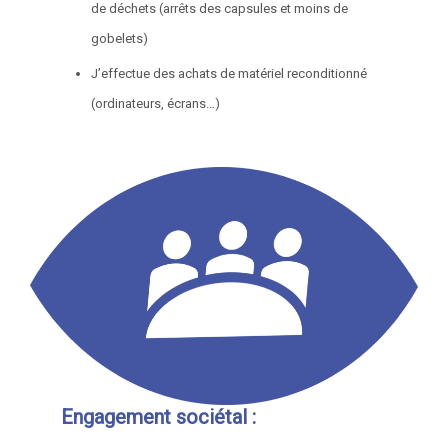
de déchets (arrêts des capsules et moins de
gobelets)
J’effectue des achats de matériel reconditionné
(ordinateurs, écrans…)
Engagement sociétal :