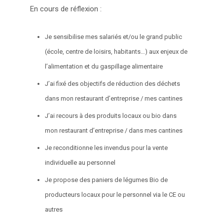
En cours de réflexion :
Je sensibilise mes salariés et/ou le grand public
(école, centre de loisirs, habitants…) aux enjeux de
l’alimentation et du gaspillage alimentaire
J’ai fixé des objectifs de réduction des déchets
dans mon restaurant d’entreprise / mes cantines
J’ai recours à des produits locaux ou bio dans
mon restaurant d’entreprise / dans mes cantines
Je reconditionne les invendus pour la vente
individuelle au personnel
Je propose des paniers de légumes Bio de
producteurs locaux pour le personnel via le CE ou
autres