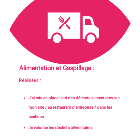
Alimentation et Gaspillage :
Réalisées :
J’ai mis en place le tri des déchets alimentaires sur
mon site / au restaurant d’entreprise / dans les
cantines
Je valorise les déchets alimentaires