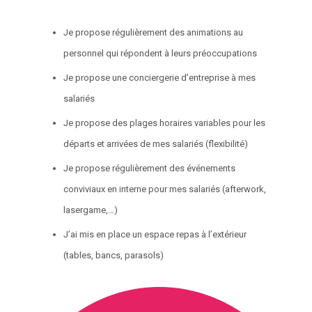
Je propose régulièrement des animations au
personnel qui répondent à leurs préoccupations
Je propose une conciergerie d’entreprise à mes
salariés
Je propose des plages horaires variables pour les
départs et arrivées de mes salariés (flexibilité)
Je propose régulièrement des événements
conviviaux en interne pour mes salariés (afterwork,
lasergame,…)
J’ai mis en place un espace repas à l’extérieur
(tables, bancs, parasols)