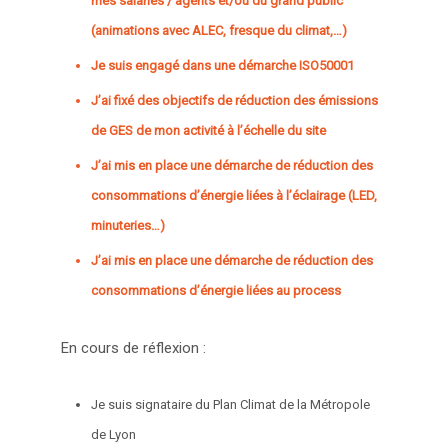
mes salariés / agents et/ou du grand public
(animations avec ALEC, fresque du climat,…)
Je suis engagé dans une démarche ISO50001
J’ai fixé des objectifs de réduction des émissions
de GES de mon activité à l’échelle du site
J’ai mis en place une démarche de réduction des
consommations d’énergie liées à l’éclairage (LED,
minuteries…)
J’ai mis en place une démarche de réduction des
consommations d’énergie liées au process
En cours de réflexion :
Je suis signataire du Plan Climat de la Métropole
de Lyon