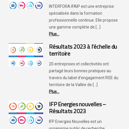
INTERFORA IFAIP est une entreprise
spécialisée dans la formation
professionnelle continue. Elle propose
une gamme complète de [...]
Plus...
Résultats 2023 à l’échelle du
territoire
20 entreprises et collectivités ont
partagé leurs bonnes pratiques au
travers du label d’engagement RSE du
territoire de la Vallée de [...]
Plus...
IFP Energies nouvelles –
Résultats 2023
IFP Energies Nouvelles est un
organisme public de recherche,