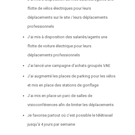
flotte de vélos électriques pour leurs
déplacements sur le site / leurs déplacements
professionnels
J’ai mis à disposition des salariés/agents une
flotte de voiture électrique pour leurs
déplacements professionnels
J’ai lancé une campagne d’achats groupés VAE
J’ai augmenté les places de parking pour les vélos
et mis en place des stations de gonflage
J’ai mis en place un parc de salles de
visioconférences afin de limiter les déplacements
Je favorise partout où c’est possible le télétravail
jusqu’à 4 jours par semaine