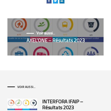
Voir aussi...
AXEL’ONE – Résultats 2023
VOIR AUSSI...
INTERFORA IFAIP –
Résultats 2023