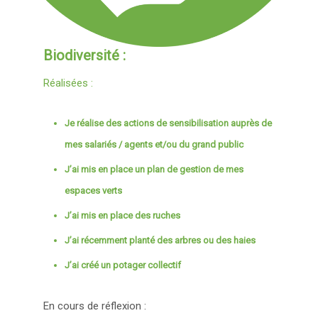
Biodiversité :
Réalisées :
Je réalise des actions de sensibilisation auprès de
mes salariés / agents et/ou du grand public
J’ai mis en place un plan de gestion de mes
espaces verts
J’ai mis en place des ruches
J’ai récemment planté des arbres ou des haies
J’ai créé un potager collectif
En cours de réflexion :