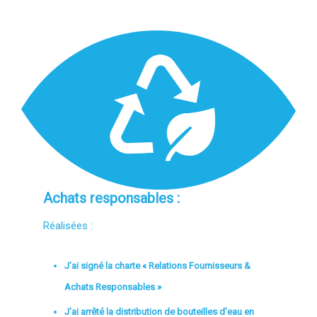
Achats responsables :
Réalisées :
J’ai signé la charte « Relations Fournisseurs &
Achats Responsables »
J’ai arrêté la distribution de bouteilles d’eau en