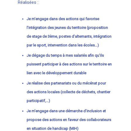
Réalisées :
Je m’engage dans des actions qui favorise
l’intégration des jeunes du territoire (proposition
de stage de 3ème, postes d’alternants, intégration
par le sport, intervention dans les écoles…)
Je dégage du temps à mes salariés afin qu’ils
puissent participer à des actions sur le territoire en
lien avec le développement durable
Je réalise des partenariats ou du mécénat pour
des actions locales (collecte de déchets, chantier
participatif,…)
Je m’engage dans une démarche d’inclusion et
propose des actions en faveur des collaborateurs
en situation de handicap (MIH)