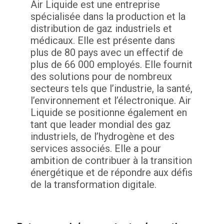
Air Liquide est une entreprise
spécialisée dans la production et la
distribution de gaz industriels et
médicaux. Elle est présente dans
plus de 80 pays avec un effectif de
plus de 66 000 employés. Elle fournit
des solutions pour de nombreux
secteurs tels que l’industrie, la santé,
l’environnement et l’électronique. Air
Liquide se positionne également en
tant que leader mondial des gaz
industriels, de l’hydrogène et des
services associés. Elle a pour
ambition de contribuer à la transition
énergétique et de répondre aux défis
de la transformation digitale.