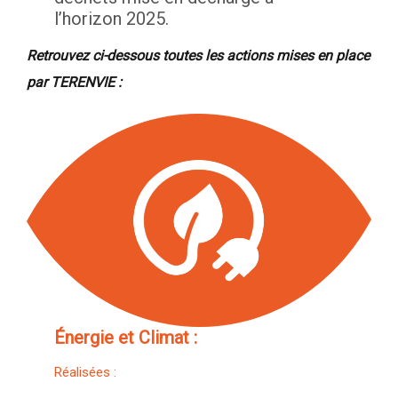
l’horizon 2025.
Retrouvez ci-dessous toutes les actions mises en place
par TERENVIE :
Énergie et Climat :
Réalisées :