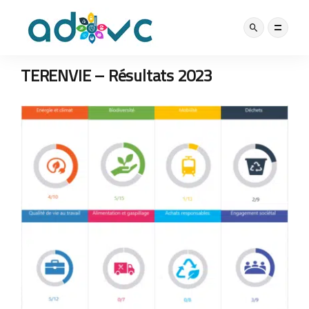
LABEL
13 NOVEMBRE 2023
TERENVIE – Résultats 2023