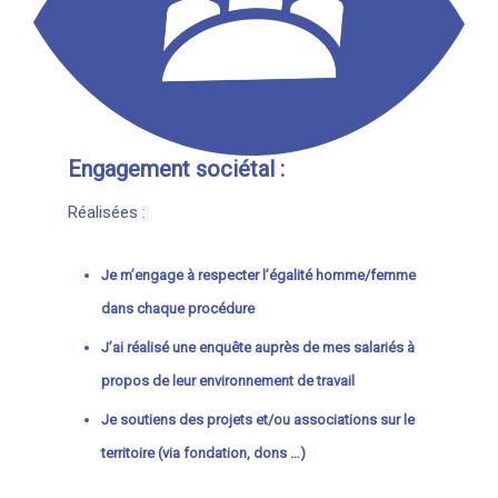
Engagement sociétal :
Réalisées :
Je m’engage à respecter l’égalité homme/femme
dans chaque procédure
J’ai réalisé une enquête auprès de mes salariés à
propos de leur environnement de travail
Je soutiens des projets et/ou associations sur le
territoire (via fondation, dons …)