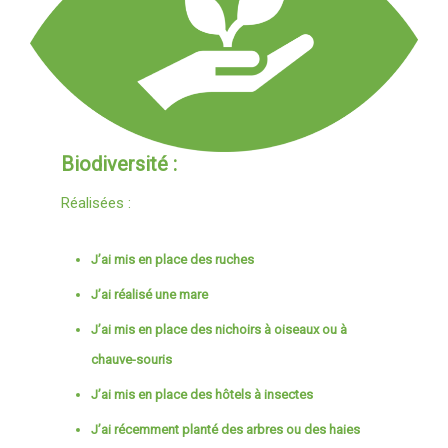
Biodiversité :
Réalisées :
J’ai mis en place des ruches
J’ai réalisé une mare
J’ai mis en place des nichoirs à oiseaux ou à
chauve-souris
J’ai mis en place des hôtels à insectes
J’ai récemment planté des arbres ou des haies