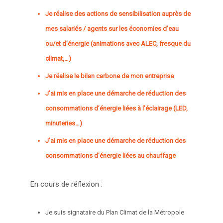
Je réalise des actions de sensibilisation auprès de
mes salariés / agents sur les économies d’eau
ou/et d’énergie (animations avec ALEC, fresque du
climat,…)
Je réalise le bilan carbone de mon entreprise
J’ai mis en place une démarche de réduction des
consommations d’énergie liées à l’éclairage (LED,
minuteries…)
J’ai mis en place une démarche de réduction des
consommations d’énergie liées au chauffage
En cours de réflexion :
Je suis signataire du Plan Climat de la Métropole