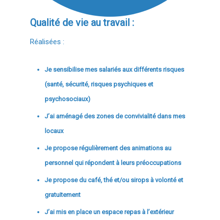
Qualité de vie au travail :
Réalisées :
Je sensibilise mes salariés aux différents risques
(santé, sécurité, risques psychiques et
psychosociaux)
J’ai aménagé des zones de convivialité dans mes
locaux
Je propose régulièrement des animations au
personnel qui répondent à leurs préoccupations
Je propose du café, thé et/ou sirops à volonté et
gratuitement
J’ai mis en place un espace repas à l’extérieur