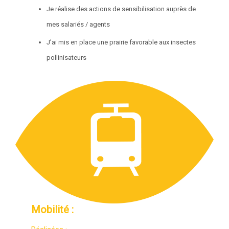
Je réalise des actions de sensibilisation auprès de
mes salariés / agents
J’ai mis en place une prairie favorable aux insectes
pollinisateurs
Mobilité :