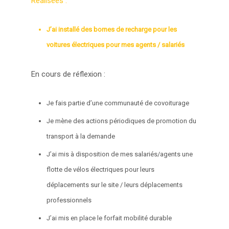
Réalisées :
J’ai installé des bornes de recharge pour les
voitures électriques pour mes agents / salariés
En cours de réflexion :
Je fais partie d’une communauté de covoiturage
Je mène des actions périodiques de promotion du
transport à la demande
J’ai mis à disposition de mes salariés/agents une
flotte de vélos électriques pour leurs
déplacements sur le site / leurs déplacements
professionnels
J’ai mis en place le forfait mobilité durable