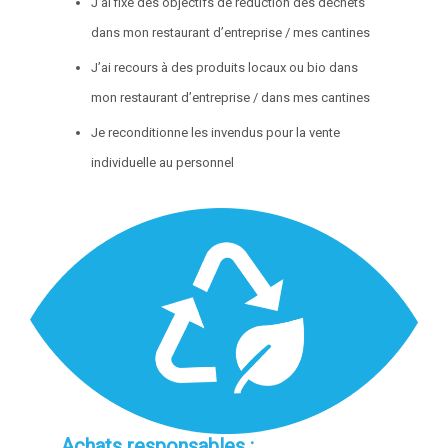
J’ai fixé des objectifs de réduction des déchets
dans mon restaurant d’entreprise / mes cantines
J’ai recours à des produits locaux ou bio dans
mon restaurant d’entreprise / dans mes cantines
Je reconditionne les invendus pour la vente
individuelle au personnel
Achats responsables :