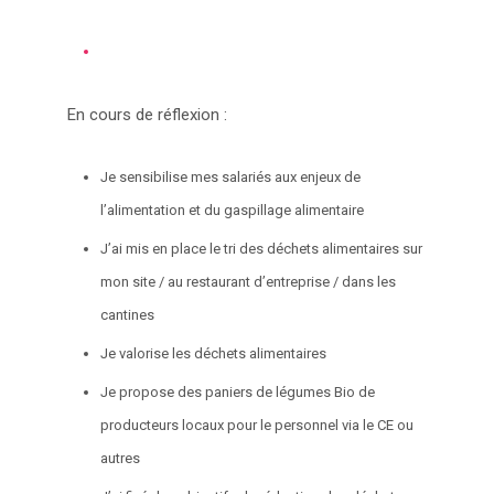
En cours de réflexion :
Je sensibilise mes salariés aux enjeux de
l’alimentation et du gaspillage alimentaire
J’ai mis en place le tri des déchets alimentaires sur
mon site / au restaurant d’entreprise / dans les
cantines
Je valorise les déchets alimentaires
Je propose des paniers de légumes Bio de
producteurs locaux pour le personnel via le CE ou
autres