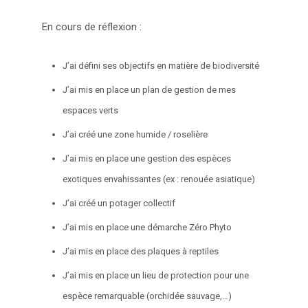
En cours de réflexion :
J’ai défini ses objectifs en matière de biodiversité
J’ai mis en place un plan de gestion de mes
espaces verts
J’ai créé une zone humide / roselière
J’ai mis en place une gestion des espèces
exotiques envahissantes (ex : renouée asiatique)
J’ai créé un potager collectif
J’ai mis en place une démarche Zéro Phyto
J’ai mis en place des plaques à reptiles
J’ai mis en place un lieu de protection pour une
espèce remarquable (orchidée sauvage,…)