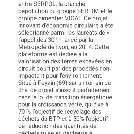
entre SERPOL, la branche
dépollution du groupe SERFIM et le
groupe cimentier VICAT. Ce projet
innovant d’économie circulaire a été
sélectionné parmi les lauréats de «
l’appel des 30 ! » lancé par la
Métropole de Lyon, en 2014. Cette
plateforme est dédiée à la
valorisation des terres excavées en
circuit court par des procédés non
impactant pour l’environnement.
Situé à Feyzin (69) sur un terrain de
3ha, ce projet s’inscrit parfaitement
dans la loi de transition énergétique
pour la croissance verte, qui fixe à
70 % l’objectif de recyclage des
déchets du BTP et à 50% l’objectif
de réduction des quantités de
déchets mise en décharge à