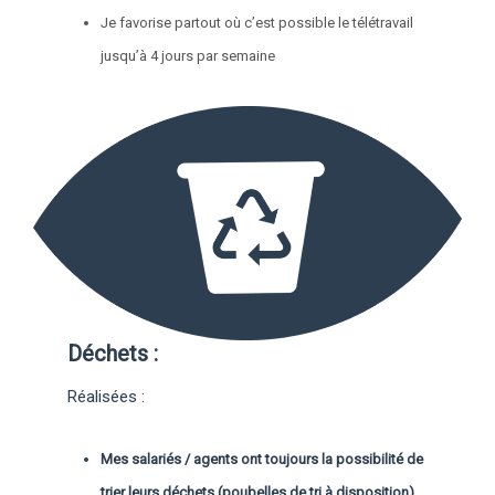
Je favorise partout où c’est possible le télétravail
jusqu’à 4 jours par semaine
Déchets :
Réalisées :
Mes salariés / agents ont toujours la possibilité de
trier leurs déchets (poubelles de tri à disposition)