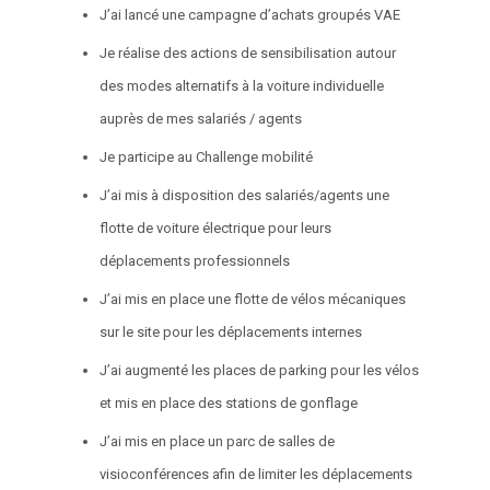
J’ai lancé une campagne d’achats groupés VAE
Je réalise des actions de sensibilisation autour
des modes alternatifs à la voiture individuelle
auprès de mes salariés / agents
Je participe au Challenge mobilité
J’ai mis à disposition des salariés/agents une
flotte de voiture électrique pour leurs
déplacements professionnels
J’ai mis en place une flotte de vélos mécaniques
sur le site pour les déplacements internes
J’ai augmenté les places de parking pour les vélos
et mis en place des stations de gonflage
J’ai mis en place un parc de salles de
visioconférences afin de limiter les déplacements