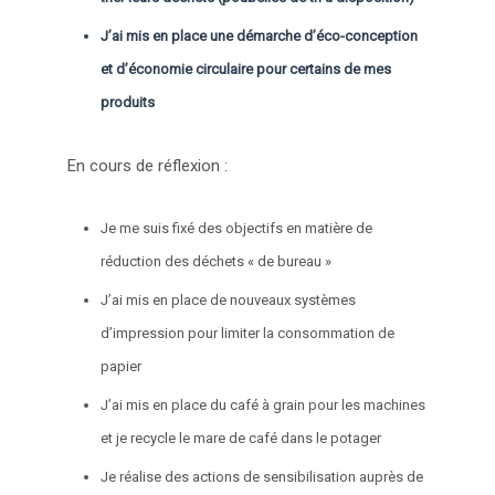
J’ai mis en place une démarche d’éco-conception
et d’économie circulaire pour certains de mes
produits
En cours de réflexion :
Je me suis fixé des objectifs en matière de
réduction des déchets « de bureau »
J’ai mis en place de nouveaux systèmes
d’impression pour limiter la consommation de
papier
J’ai mis en place du café à grain pour les machines
et je recycle le mare de café dans le potager
Je réalise des actions de sensibilisation auprès de