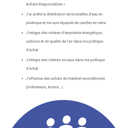
Achats Responsables »
J’ai arrêté la distribution de bouteilles d’eau en
plastique et me suis équipée de carafes en verre
J’intègre des critères d’empreinte énergétique,
carbone et de qualité de l’air dans ma politique
d’achat
J’intègre des critères sociaux dans ma politique
d’achat
J’effectue des achats de matériel reconditionné
(ordinateurs, écrans…)