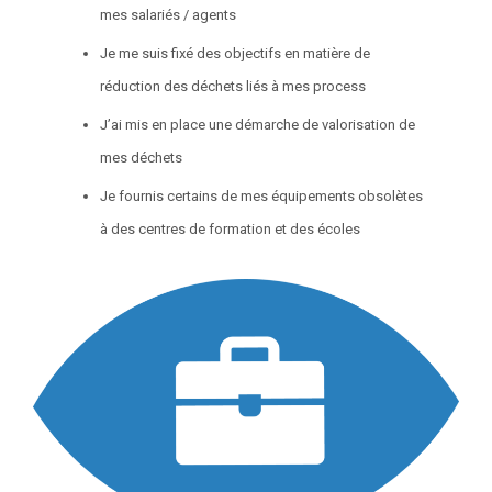
mes salariés / agents
Je me suis fixé des objectifs en matière de
réduction des déchets liés à mes process
J’ai mis en place une démarche de valorisation de
mes déchets
Je fournis certains de mes équipements obsolètes
à des centres de formation et des écoles