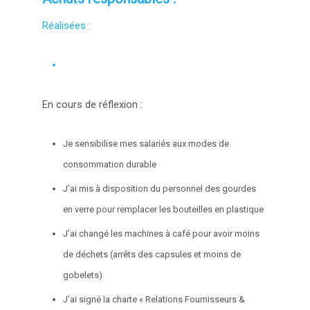
Réalisées :
En cours de réflexion :
Je sensibilise mes salariés aux modes de
consommation durable
J’ai mis à disposition du personnel des gourdes
en verre pour remplacer les bouteilles en plastique
J’ai changé les machines à café pour avoir moins
de déchets (arrêts des capsules et moins de
gobelets)
J’ai signé la charte « Relations Fournisseurs &