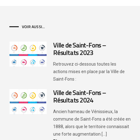
VOIR AUSSI...
Ville de Saint-Fons –
Résultats 2023
Retrouvez ci-dessous toutes les
actions mises en place par la Ville de
Saint-Fons :
Ville de Saint-Fons –
Résultats 2024
Ancien hameau de Vénissieux, la
commune de Saint-Fons a été créée en
1888, alors que le territoire connaissait
une forte augmentation [...]