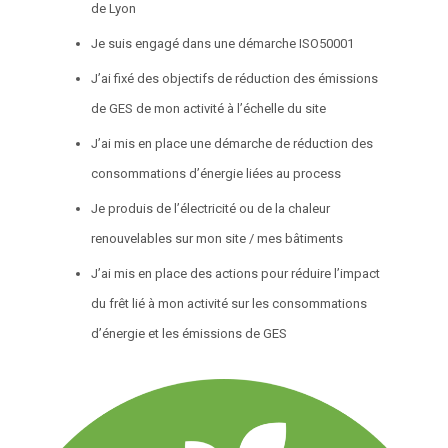
de Lyon
Je suis engagé dans une démarche ISO50001
J’ai fixé des objectifs de réduction des émissions
de GES de mon activité à l’échelle du site
J’ai mis en place une démarche de réduction des
consommations d’énergie liées au process
Je produis de l’électricité ou de la chaleur
renouvelables sur mon site / mes bâtiments
J’ai mis en place des actions pour réduire l’impact
du frêt lié à mon activité sur les consommations
d’énergie et les émissions de GES