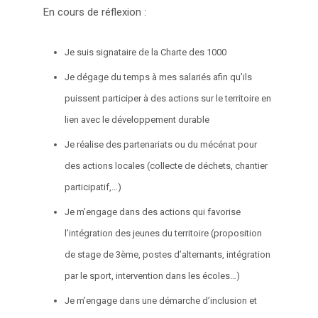
En cours de réflexion :
Je suis signataire de la Charte des 1000
Je dégage du temps à mes salariés afin qu’ils
puissent participer à des actions sur le territoire en
lien avec le développement durable
Je réalise des partenariats ou du mécénat pour
des actions locales (collecte de déchets, chantier
participatif,…)
Je m’engage dans des actions qui favorise
l’intégration des jeunes du territoire (proposition
de stage de 3ème, postes d’alternants, intégration
par le sport, intervention dans les écoles…)
Je m’engage dans une démarche d’inclusion et