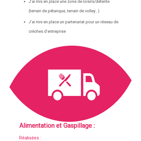
J’ai mis en place une zone de loisirs/détente
(terrain de pétanque, terrain de volley…)
J’ai mis en place un partenariat pour un réseau de
crèches d’entreprise
Alimentation et Gaspillage :
Réalisées :