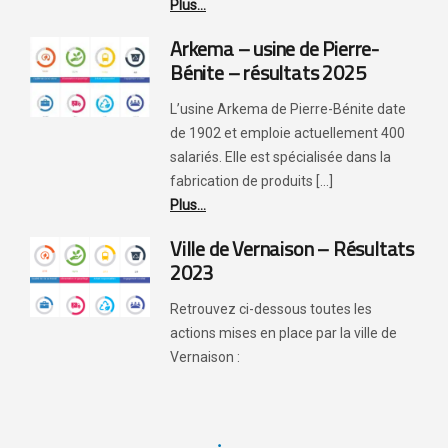
Plus...
Arkema – usine de Pierre-
Bénite – résultats 2025
L’usine Arkema de Pierre-Bénite date
de 1902 et emploie actuellement 400
salariés. Elle est spécialisée dans la
fabrication de produits [...]
Plus...
Ville de Vernaison – Résultats
2023
Retrouvez ci-dessous toutes les
actions mises en place par la ville de
Vernaison :