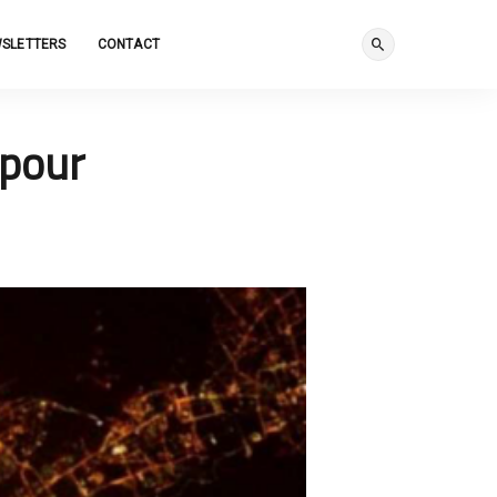
SLETTERS
CONTACT
 pour