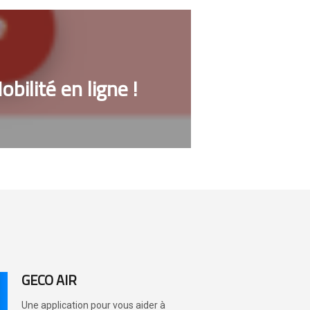
bilité en ligne !
GECO AIR
Une application pour vous aider à