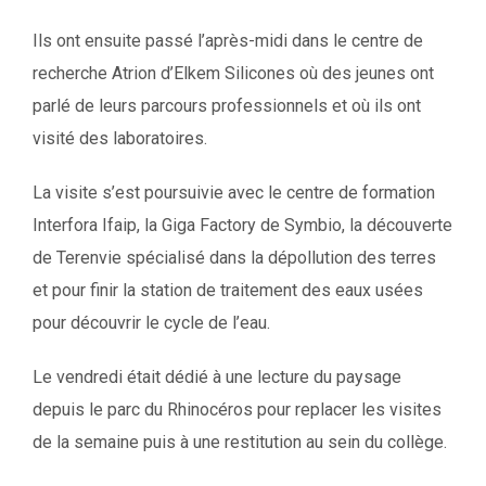
Ils ont ensuite passé l’après-midi dans le centre de
recherche Atrion d’Elkem Silicones où des jeunes ont
parlé de leurs parcours professionnels et où ils ont
visité des laboratoires.
La visite s’est poursuivie avec le centre de formation
Interfora Ifaip, la Giga Factory de Symbio, la découverte
de Terenvie spécialisé dans la dépollution des terres
et pour finir la station de traitement des eaux usées
pour découvrir le cycle de l’eau.
Le vendredi était dédié à une lecture du paysage
depuis le parc du Rhinocéros pour replacer les visites
de la semaine puis à une restitution au sein du collège.