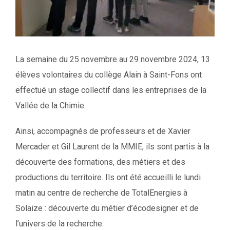
La semaine du 25 novembre au 29 novembre 2024, 13
élèves volontaires du collège Alain à Saint-Fons ont
effectué un stage collectif dans les entreprises de la
Vallée de la Chimie.
Ainsi, accompagnés de professeurs et de Xavier
Mercader et Gil Laurent de la MMIE, ils sont partis à la
découverte des formations, des métiers et des
productions du territoire. Ils ont été accueilli le lundi
matin au centre de recherche de TotalEnergies à
Solaize : découverte du métier d’écodesigner et de
l’univers de la recherche.