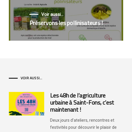
Voir aussi...
Préservons les pollinisateurs !
VOIR AUSSI...
Les 48h de l’agriculture
urbaine à Saint-Fons, c’est
maintenant !
Deux jours d’ateliers, rencontres et
festivités pour découvrir le plaisir de