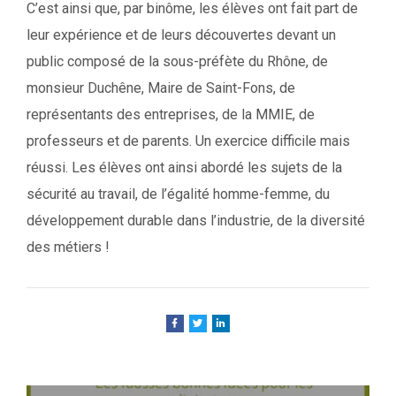
C’est ainsi que, par binôme, les élèves ont fait part de
leur expérience et de leurs découvertes devant un
public composé de la sous-préfète du Rhône, de
monsieur Duchêne, Maire de Saint-Fons, de
représentants des entreprises, de la MMIE, de
professeurs et de parents. Un exercice difficile mais
réussi. Les élèves ont ainsi abordé les sujets de la
sécurité au travail, de l’égalité homme-femme, du
développement durable dans l’industrie, de la diversité
des métiers !