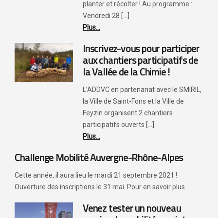
planter et récolter ! Au programme :
Vendredi 28 [...]
Plus...
Inscrivez-vous pour participer
aux chantiers participatifs de
la Vallée de la Chimie !
L’ADDVC en partenariat avec le SMIRIL,
la Ville de Saint-Fons et la Ville de
Feyzin organisent 2 chantiers
participatifs ouverts [...]
Plus...
Challenge Mobilité Auvergne-Rhône-Alpes
Cette année, il aura lieu le mardi 21 septembre 2021 !
Ouverture des inscriptions le 31 mai. Pour en savoir plus
Venez tester un nouveau