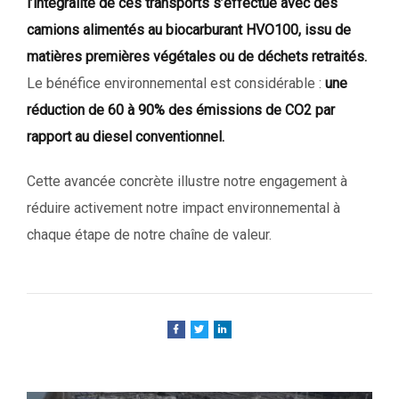
l’intégralité de ces transports s’effectue avec des
camions alimentés au biocarburant HVO100, issu de
matières premières végétales ou de déchets retraités.
Le bénéfice environnemental est considérable :
une
réduction de 60 à 90% des émissions de CO2 par
rapport au diesel conventionnel.
Cette avancée concrète illustre notre engagement à
réduire activement notre impact environnemental à
chaque étape de notre chaîne de valeur.