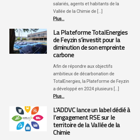
salariés, agents et habitants de la
Vallée de la Chimie de [...]
Plus...
La Plateforme TotalEnergies
de Feyzin s’investit pour la
diminution de son empreinte
carbone
Afin de répondre aux objectifs
ambitieux de décarbonation de
TotalEnergies, la Plateforme de Feyzin
a développé en 2024 plusieurs [...]
Plus...
L’ADDVC lance un label dédié à
l’engagement RSE sur le
territoire de la Vallée de la
Chimie