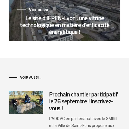
Voir aussi...
Le site d’IFPEN-Lyon : une vitrine
technologique en matière d’efficacité
énergétique !
VOIR AUSSI...
Prochain chantier participatif
le 26 septembre ! Inscrivez-
vous !
L’ADDVC en partenariat avec le SMIRIL
et la Ville de Saint-Fons propose aux