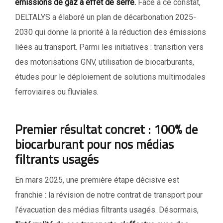
émissions de gaz à effet de serre.
Face à ce constat,
DELTALYS a élaboré un plan de décarbonation 2025-
2030 qui donne la priorité à la réduction des émissions
liées au transport. Parmi les initiatives : transition vers
des motorisations GNV, utilisation de biocarburants,
études pour le déploiement de solutions multimodales
ferroviaires ou fluviales.
Premier résultat concret : 100% de
biocarburant pour nos médias
filtrants usagés
En mars 2025, une première étape décisive est
franchie : la révision de notre contrat de transport pour
l’évacuation des médias filtrants usagés. Désormais,