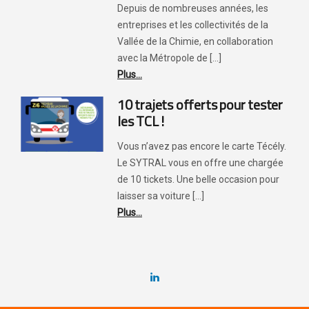
Depuis de nombreuses années, les
entreprises et les collectivités de la
Vallée de la Chimie, en collaboration
avec la Métropole de [...]
Plus...
10 trajets offerts pour tester
les TCL !
Vous n’avez pas encore le carte Técély.
Le SYTRAL vous en offre une chargée
de 10 tickets. Une belle occasion pour
laisser sa voiture [...]
Plus...