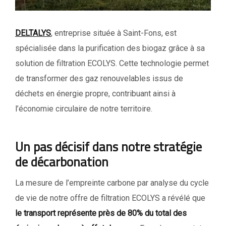
DELTALYS
, entreprise située à Saint-Fons, est
spécialisée dans la purification des biogaz grâce à sa
solution de filtration ECOLYS. Cette technologie permet
de transformer des gaz renouvelables issus de
déchets en énergie propre, contribuant ainsi à
l’économie circulaire de notre territoire.
Un pas décisif dans notre stratégie
de décarbonation
La mesure de l’empreinte carbone par analyse du cycle
de vie de notre offre de filtration ECOLYS a révélé que
le transport représente près de 80% du total des