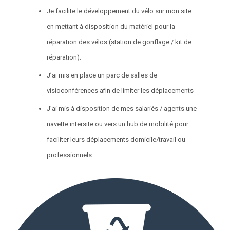
Je facilite le développement du vélo sur mon site
en mettant à disposition du matériel pour la
réparation des vélos (station de gonflage / kit de
réparation).
J’ai mis en place un parc de salles de
visioconférences afin de limiter les déplacements
J’ai mis à disposition de mes salariés / agents une
navette intersite ou vers un hub de mobilité pour
faciliter leurs déplacements domicile/travail ou
professionnels