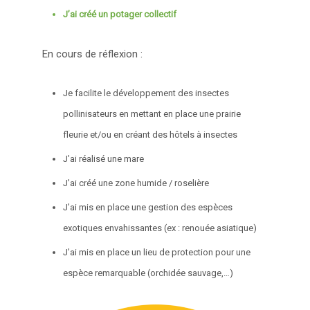
J’ai créé un potager collectif
En cours de réflexion :
Je facilite le développement des insectes
pollinisateurs en mettant en place une prairie
fleurie et/ou en créant des hôtels à insectes
J’ai réalisé une mare
J’ai créé une zone humide / roselière
J’ai mis en place une gestion des espèces
exotiques envahissantes (ex : renouée asiatique)
J’ai mis en place un lieu de protection pour une
espèce remarquable (orchidée sauvage,…)