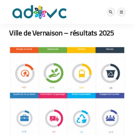
LABEL
18 NOVEMBRE 2025
Ville de Vernaison – résultats 2025