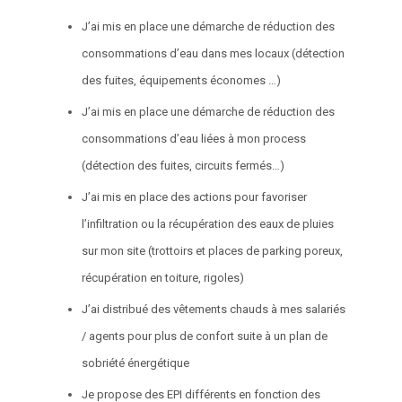
J’ai mis en place une démarche de réduction des
consommations d’eau dans mes locaux (détection
des fuites, équipements économes …)
J’ai mis en place une démarche de réduction des
consommations d’eau liées à mon process
(détection des fuites, circuits fermés…)
J’ai mis en place des actions pour favoriser
l’infiltration ou la récupération des eaux de pluies
sur mon site (trottoirs et places de parking poreux,
récupération en toiture, rigoles)
J’ai distribué des vêtements chauds à mes salariés
/ agents pour plus de confort suite à un plan de
sobriété énergétique
Je propose des EPI différents en fonction des