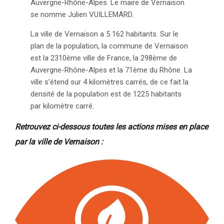
Auvergne-Rhône-Alpes. Le maire de Vernaison
se nomme Julien VUILLEMARD.
La ville de Vernaison a 5 162 habitants. Sur le
plan de la population, la commune de Vernaison
est la 2310ème ville de France, la 298ème de
Auvergne-Rhône-Alpes et la 71ème du Rhône. La
ville s’étend sur 4 kilomètres carrés, de ce fait la
densité de la population est de 1225 habitants
par kilomètre carré.
Retrouvez ci-dessous toutes les actions mises en place
par la ville de Vernaison :