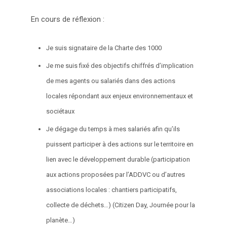
En cours de réflexion :
Je suis signataire de la Charte des 1000
Je me suis fixé des objectifs chiffrés d’implication
de mes agents ou salariés dans des actions
locales répondant aux enjeux environnementaux et
sociétaux
Je dégage du temps à mes salariés afin qu’ils
puissent participer à des actions sur le territoire en
lien avec le développement durable (participation
aux actions proposées par l’ADDVC ou d’autres
associations locales : chantiers participatifs,
collecte de déchets…) (Citizen Day, Journée pour la
planète…)