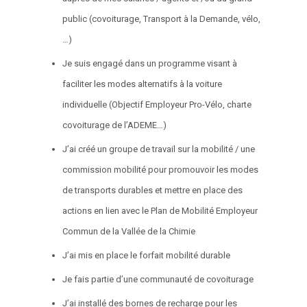
public (covoiturage, Transport à la Demande, vélo,
…)
Je suis engagé dans un programme visant à
faciliter les modes alternatifs à la voiture
individuelle (Objectif Employeur Pro-Vélo, charte
covoiturage de l’ADEME…)
J’ai créé un groupe de travail sur la mobilité / une
commission mobilité pour promouvoir les modes
de transports durables et mettre en place des
actions en lien avec le Plan de Mobilité Employeur
Commun de la Vallée de la Chimie
J’ai mis en place le forfait mobilité durable
Je fais partie d’une communauté de covoiturage
J’ai installé des bornes de recharge pour les