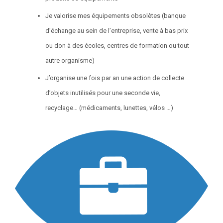
Je valorise mes équipements obsolètes (banque
d’échange au sein de l’entreprise, vente à bas prix
ou don à des écoles, centres de formation ou tout
autre organisme)
J’organise une fois par an une action de collecte
d’objets inutilisés pour une seconde vie,
recyclage… (médicaments, lunettes, vélos …)