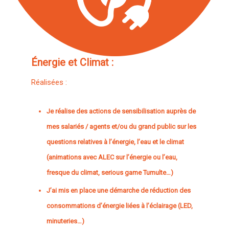
Énergie et Climat :
Réalisées :
Je réalise des actions de sensibilisation auprès de
mes salariés / agents et/ou du grand public sur les
questions relatives à l’énergie, l’eau et le climat
(animations avec ALEC sur l’énergie ou l’eau,
fresque du climat, serious game Tumulte…)
J’ai mis en place une démarche de réduction des
consommations d’énergie liées à l’éclairage (LED,
minuteries…)