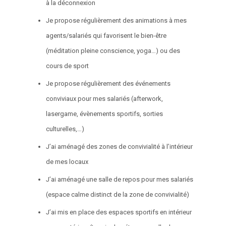
à la déconnexion
Je propose régulièrement des animations à mes
agents/salariés qui favorisent le bien-être
(méditation pleine conscience, yoga…) ou des
cours de sport
Je propose régulièrement des événements
conviviaux pour mes salariés (afterwork,
lasergame, évènements sportifs, sorties
culturelles,…)
J’ai aménagé des zones de convivialité à l’intérieur
de mes locaux
J’ai aménagé une salle de repos pour mes salariés
(espace calme distinct de la zone de convivialité)
J’ai mis en place des espaces sportifs en intérieur