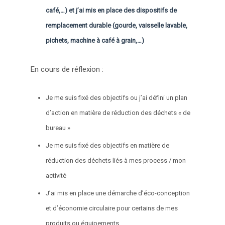
café,…) et j’ai mis en place des dispositifs de
remplacement durable (gourde, vaisselle lavable,
pichets, machine à café à grain,…)
En cours de réflexion :
Je me suis fixé des objectifs ou j’ai défini un plan
d’action en matière de réduction des déchets « de
bureau »
Je me suis fixé des objectifs en matière de
réduction des déchets liés à mes process / mon
activité
J’ai mis en place une démarche d’éco-conception
et d’économie circulaire pour certains de mes
produits ou équipements