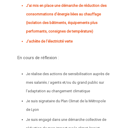
J’ai mis en place une démarche de réduction des
consommations d’énergie liées au chauffage
(isolation des bâtiments, équipements plus
performants, consignes de température)
J’achète de l’électricité verte
En cours de réflexion :
Je réalise des actions de sensibilisation auprès de
mes salariés / agents et/ou du grand public sur
l’adaptation au changement climatique
Je suis signataire du Plan Climat de la Métropole
de Lyon
Je suis engagé dans une démarche collective de