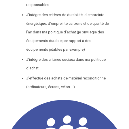
responsables
J’intègre des critères de durabilité, d’empreinte
énergétique, d’empreinte carbone et de qualité de
l’air dans ma politique d’achat (je privilégie des
équipements durable par rapport à des
équipements jetables par exemple)
J’intègre des critères sociaux dans ma politique
d’achat
J’effectue des achats de matériel reconditionné
(ordinateurs, écrans, vélos …)