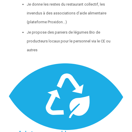
Je donne les restes du restaurant collectif, les
invendus à des associations d’aide alimentaire
(plateforme Proxidon…)
Je propose des paniers de légumes Bio de
producteurs locaux pour le personnel via le CE ou
autres