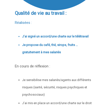
Qualité de vie au travail :
Réalisées :
J’ai signé un accord/une charte sur le télétravail
Je propose du café, thé, sirops, fruits …
gratuitement à mes salariés
En cours de réflexion :
Je sensibilise mes salariés/agents aux différents
risques (santé, sécurité, risques psychiques et
psychosociaux)
J’ai mis en place un accord/une charte sur le droit