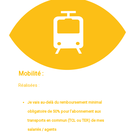
Mobilité :
Réalisées :
Je vais au-delà du remboursement minimal
obligatoire de 50% pour l’abonnement aux
transports en commun (TCL ou TER) de mes
salariés / agents