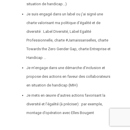
situation de handicap…)
Je suis engagé dans un label ou j’ai signé une
charte valorisant ma politique d’égalité et de
diversité : Label Diversité, Label Egalité
Professionnelle, charte #Jamaissanselles, charte
Towards the Zero Gender Gap, charte Entreprise et
Handicap …
Je m’engage dans une démarche d’inclusion et
propose des actions en faveur des collaborateurs
en situation de handicap (MIH)
Je mets en œuvre d’autres actions favorisant la
diversité et l’égalité (à préciser) : par exemple,
montage d’opération avec Elles Bougent