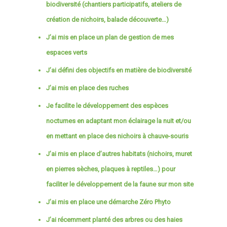
biodiversité (chantiers participatifs, ateliers de
création de nichoirs, balade découverte…)
J’ai mis en place un plan de gestion de mes
espaces verts
J’ai défini des objectifs en matière de biodiversité
J’ai mis en place des ruches
Je facilite le développement des espèces
nocturnes en adaptant mon éclairage la nuit et/ou
en mettant en place des nichoirs à chauve-souris
J’ai mis en place d’autres habitats (nichoirs, muret
en pierres sèches, plaques à reptiles…) pour
faciliter le développement de la faune sur mon site
J’ai mis en place une démarche Zéro Phyto
J’ai récemment planté des arbres ou des haies