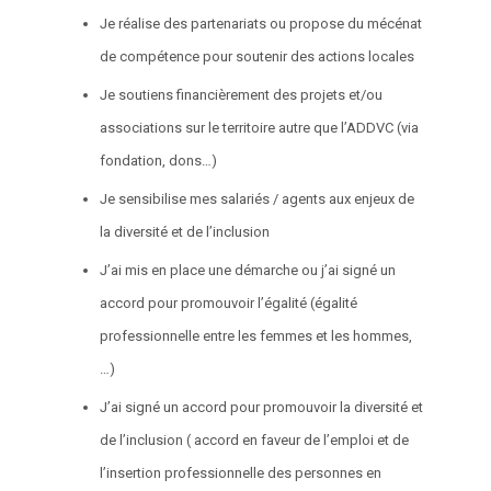
Je réalise des partenariats ou propose du mécénat
de compétence pour soutenir des actions locales
Je soutiens financièrement des projets et/ou
associations sur le territoire autre que l’ADDVC (via
fondation, dons…)
Je sensibilise mes salariés / agents aux enjeux de
la diversité et de l’inclusion
J’ai mis en place une démarche ou j’ai signé un
accord pour promouvoir l’égalité (égalité
professionnelle entre les femmes et les hommes,
…)
J’ai signé un accord pour promouvoir la diversité et
de l’inclusion ( accord en faveur de l’emploi et de
l’insertion professionnelle des personnes en