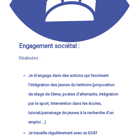
Engagement sociétal :
Réalisées :
Je m’engage dans des actions qui favorisent
l’intégration des jeunes du territoire (proposition
de stage de 3ème, postes d’alternants, intégration
par le sport, intervention dans les écoles,
tutorat/parrainage de jeunes à la recherche d’un
emploi …)
Je travaille régulièrement avec un ESAT