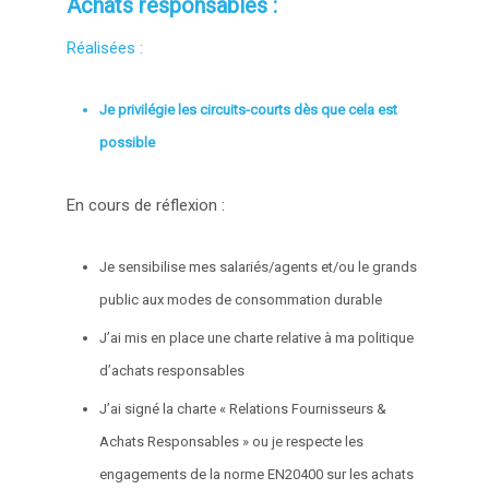
Achats responsables :
Réalisées :
Je privilégie les circuits-courts dès que cela est
possible
En cours de réflexion :
Je sensibilise mes salariés/agents et/ou le grands
public aux modes de consommation durable
J’ai mis en place une charte relative à ma politique
d’achats responsables
J’ai signé la charte « Relations Fournisseurs &
Achats Responsables » ou je respecte les
engagements de la norme EN20400 sur les achats