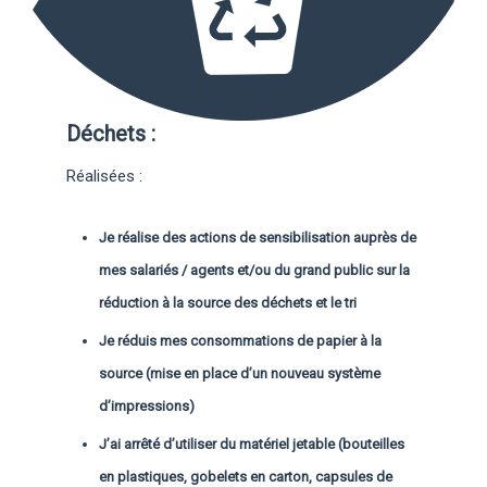
Déchets :
Réalisées :
Je réalise des actions de sensibilisation auprès de
mes salariés / agents et/ou du grand public sur la
réduction à la source des déchets et le tri
Je réduis mes consommations de papier à la
source (mise en place d’un nouveau système
d’impressions)
J’ai arrêté d’utiliser du matériel jetable (bouteilles
en plastiques, gobelets en carton, capsules de