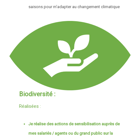
saisons pour m’adapter au changement climatique
Biodiversité :
Réalisées :
Je réalise des actions de sensibilisation auprès de
mes salariés / agents ou du grand public sur la