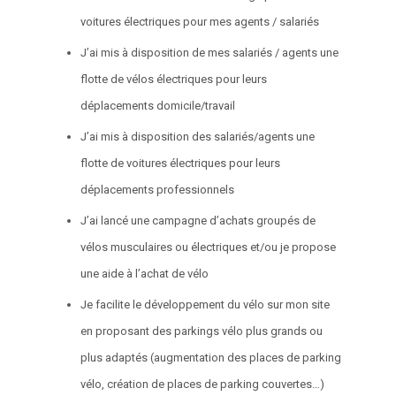
voitures électriques pour mes agents / salariés
J’ai mis à disposition de mes salariés / agents une
flotte de vélos électriques pour leurs
déplacements domicile/travail
J’ai mis à disposition des salariés/agents une
flotte de voitures électriques pour leurs
déplacements professionnels
J’ai lancé une campagne d’achats groupés de
vélos musculaires ou électriques et/ou je propose
une aide à l’achat de vélo
Je facilite le développement du vélo sur mon site
en proposant des parkings vélo plus grands ou
plus adaptés (augmentation des places de parking
vélo, création de places de parking couvertes…)