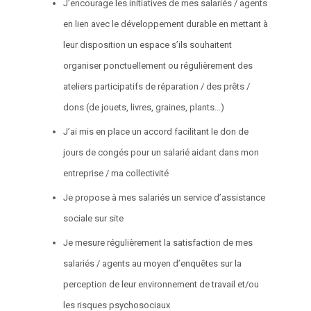
J’encourage les initiatives de mes salariés / agents
en lien avec le développement durable en mettant à
leur disposition un espace s’ils souhaitent
organiser ponctuellement ou régulièrement des
ateliers participatifs de réparation / des prêts /
dons (de jouets, livres, graines, plants…)
J’ai mis en place un accord facilitant le don de
jours de congés pour un salarié aidant dans mon
entreprise / ma collectivité
Je propose à mes salariés un service d’assistance
sociale sur site
Je mesure régulièrement la satisfaction de mes
salariés / agents au moyen d’enquêtes sur la
perception de leur environnement de travail et/ou
les risques psychosociaux