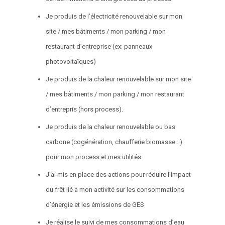
Je produis de l’électricité renouvelable sur mon
site / mes bâtiments / mon parking / mon
restaurant d’entreprise (ex: panneaux
photovoltaïques)
Je produis de la chaleur renouvelable sur mon site
/ mes bâtiments / mon parking / mon restaurant
d’entrepris (hors process).
Je produis de la chaleur renouvelable ou bas
carbone (cogénération, chaufferie biomasse…)
pour mon process et mes utilités
J’ai mis en place des actions pour réduire l’impact
du frêt lié à mon activité sur les consommations
d’énergie et les émissions de GES
Je réalise le suivi de mes consommations d’eau