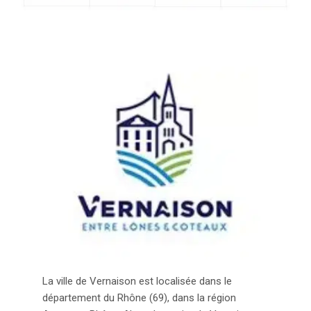
La ville de Vernaison est localisée dans le
département du Rhône (69), dans la région