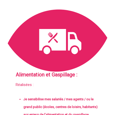
Alimentation et Gaspillage :
Réalisées :
Je sensibilise mes salariés / mes agents / ou le
grand public (écoles, centres de loisirs, habitants)
aux enjeux de l’alimentation et du gaspillage