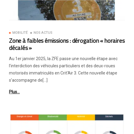
MOBILITÉ
NOS ACTUS
Zone à faibles émissions : dérogation « horaires
décalés »
Au 1er janvier 2025, la ZFE passe une nouvelle étape avec
l’interdiction des véhicules particuliers et des deux-roues
motorisés immatriculés en Crit’Air 3. Cette nouvelle étape
s’accompagne de[…]
Plus…