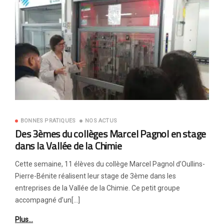
BONNES PRATIQUES
NOS ACTUS
Des 3èmes du collèges Marcel Pagnol en stage
dans la Vallée de la Chimie
Cette semaine, 11 élèves du collège Marcel Pagnol d’Oullins-
Pierre-Bénite réalisent leur stage de 3ème dans les
entreprises de la Vallée de la Chimie. Ce petit groupe
accompagné d’un[…]
Plus…