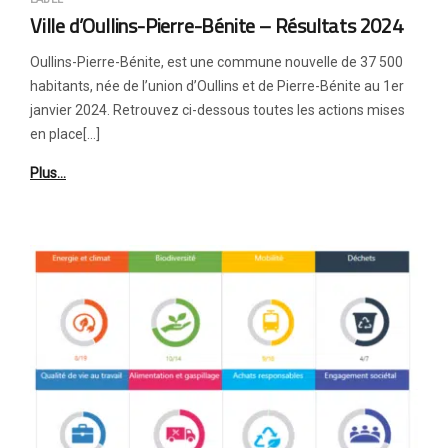
Ville d’Oullins-Pierre-Bénite – Résultats 2024
Oullins-Pierre-Bénite, est une commune nouvelle de 37 500
habitants, née de l’union d’Oullins et de Pierre-Bénite au 1er
janvier 2024. Retrouvez ci-dessous toutes les actions mises
en place[…]
Plus…