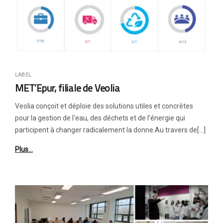
LABEL
MET’Epur, filiale de Veolia
Veolia conçoit et déploie des solutions utiles et concrètes
pour la gestion de l‘eau, des déchets et de l’énergie qui
participent à changer radicalement la donne.Au travers de[…]
Plus…