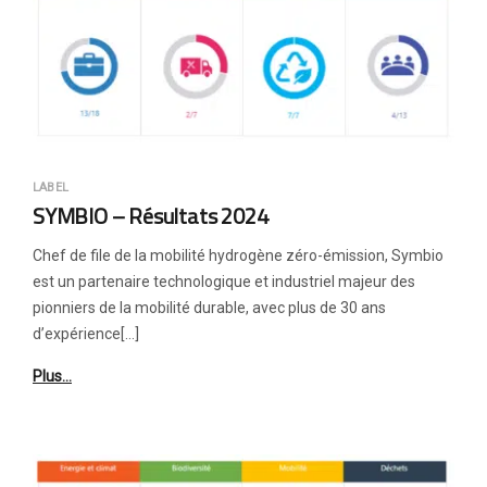
LABEL
SYMBIO – Résultats 2024
Chef de file de la mobilité hydrogène zéro-émission, Symbio
est un partenaire technologique et industriel majeur des
pionniers de la mobilité durable, avec plus de 30 ans
d’expérience[…]
Plus…