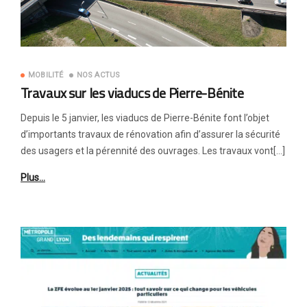
MOBILITÉ
NOS ACTUS
Travaux sur les viaducs de Pierre-Bénite
Depuis le 5 janvier, les viaducs de Pierre-Bénite font l’objet
d’importants travaux de rénovation afin d’assurer la sécurité
des usagers et la pérennité des ouvrages. Les travaux vont[…]
Plus…