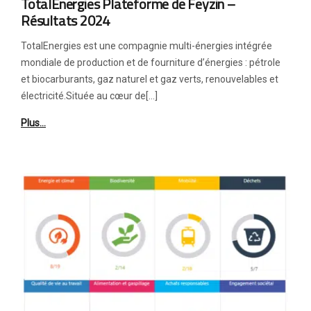
TotalEnergies Plateforme de Feyzin –
Résultats 2024
TotalEnergies est une compagnie multi-énergies intégrée
mondiale de production et de fourniture d’énergies : pétrole
et biocarburants, gaz naturel et gaz verts, renouvelables et
électricité.Située au cœur de[…]
Plus…