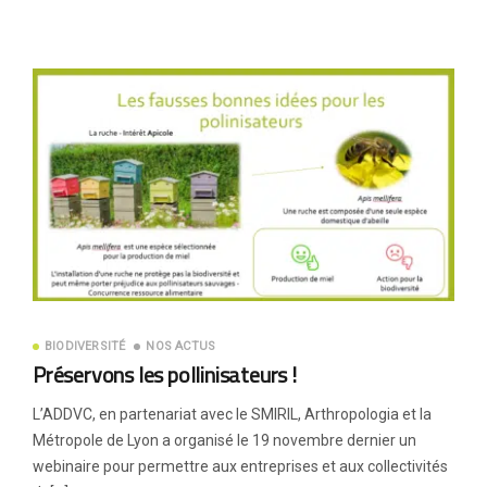
BIODIVERSITÉ
NOS ACTUS
Préservons les pollinisateurs !
L’ADDVC, en partenariat avec le SMIRIL, Arthropologia et la
Métropole de Lyon a organisé le 19 novembre dernier un
webinaire pour permettre aux entreprises et aux collectivités