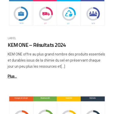
LABEL
KEM ONE – Résultats 2024
KEM ONE offre au plus grand nombre des produits essentiels
et durables issus de la chimie du sel en préservant chaque
jour un peu plus les ressources et[…]
Plus…