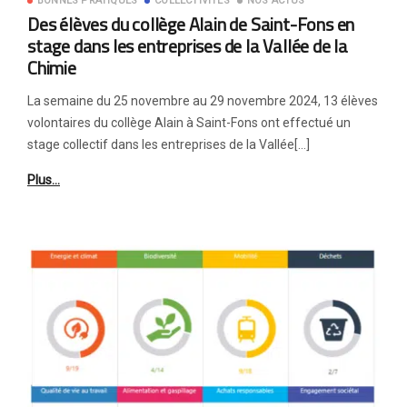
BONNES PRATIQUES
COLLECTIVITÉS
NOS ACTUS
Des élèves du collège Alain de Saint-Fons en
stage dans les entreprises de la Vallée de la
Chimie
La semaine du 25 novembre au 29 novembre 2024, 13 élèves
volontaires du collège Alain à Saint-Fons ont effectué un
stage collectif dans les entreprises de la Vallée[…]
Plus…