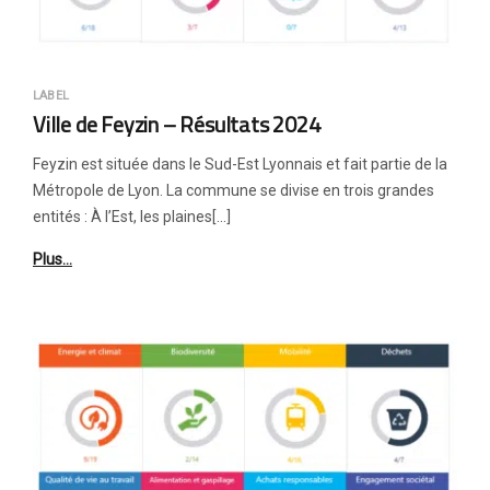
LABEL
Ville de Feyzin – Résultats 2024
Feyzin est située dans le Sud-Est Lyonnais et fait partie de la
Métropole de Lyon. La commune se divise en trois grandes
entités : À l’Est, les plaines[…]
Plus…