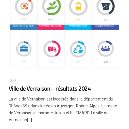
LABEL
Ville de Vernaison – résultats 2024
La ville de Vernaison est localisée dans le département du
Rhône (69), dans la région Auvergne-Rhône-Alpes. Le maire
de Vernaison se nomme Julien VUILLEMARD. La ville de
Vernaison[…]