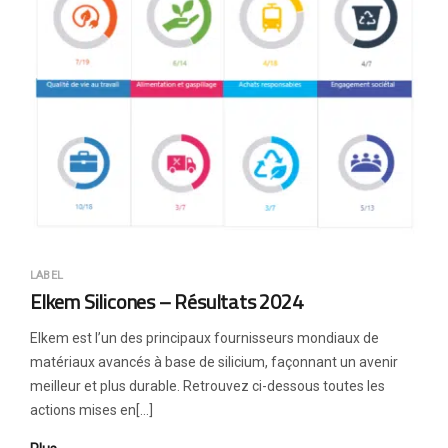
LABEL
Elkem Silicones – Résultats 2024
Elkem est l’un des principaux fournisseurs mondiaux de
matériaux avancés à base de silicium, façonnant un avenir
meilleur et plus durable. Retrouvez ci-dessous toutes les
actions mises en[…]