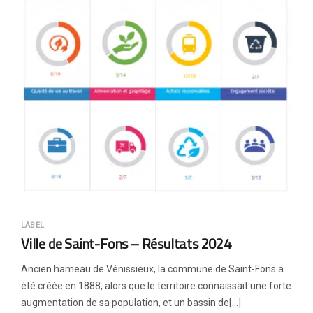
LABEL
Ville de Saint-Fons – Résultats 2024
Ancien hameau de Vénissieux, la commune de Saint-Fons a
été créée en 1888, alors que le territoire connaissait une forte
augmentation de sa population, et un bassin de[…]