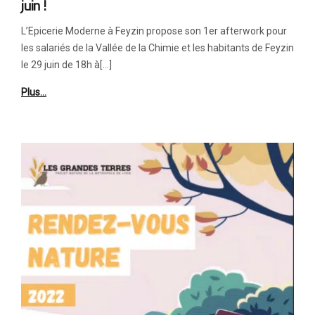
juin !
L’Epicerie Moderne à Feyzin propose son 1er afterwork pour
les salariés de la Vallée de la Chimie et les habitants de Feyzin
le 29 juin de 18h à[…]
Plus…