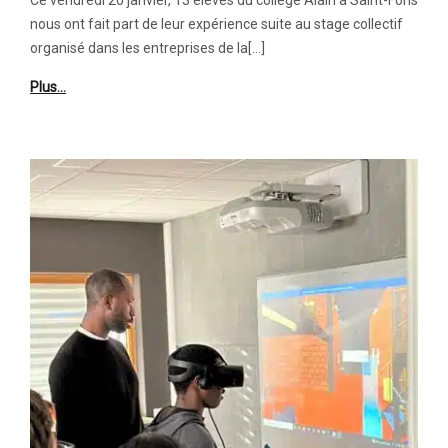
nous ont fait part de leur expérience suite au stage collectif
organisé dans les entreprises de la[…]
Plus…