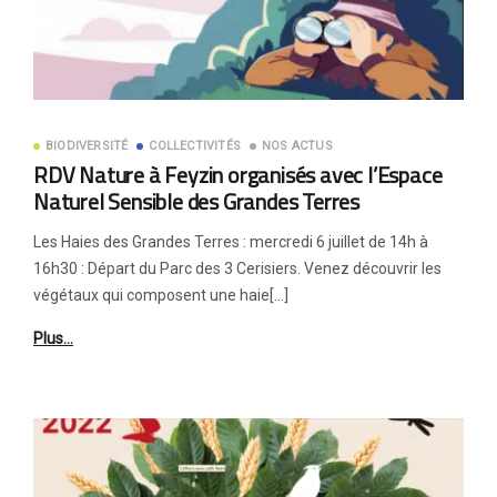
BIODIVERSITÉ
COLLECTIVITÉS
NOS ACTUS
RDV Nature à Feyzin organisés avec l’Espace
Naturel Sensible des Grandes Terres
Les Haies des Grandes Terres : mercredi 6 juillet de 14h à
16h30 : Départ du Parc des 3 Cerisiers. Venez découvrir les
végétaux qui composent une haie[…]
Plus…