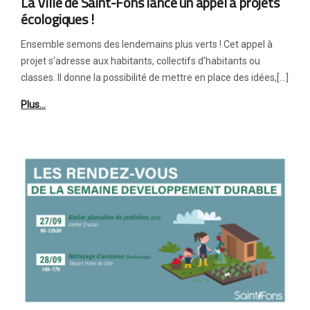
La Ville de Saint-Fons lance un appel à projets
écologiques !
Ensemble semons des lendemains plus verts ! Cet appel à
projet s’adresse aux habitants, collectifs d’habitants ou
classes. Il donne la possibilité de mettre en place des idées,[…]
Plus…