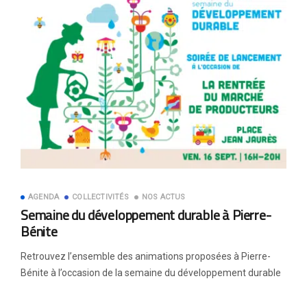
AGENDA
COLLECTIVITÉS
NOS ACTUS
Semaine du développement durable à Pierre-
Bénite
Retrouvez l’ensemble des animations proposées à Pierre-
Bénite à l’occasion de la semaine du développement durable