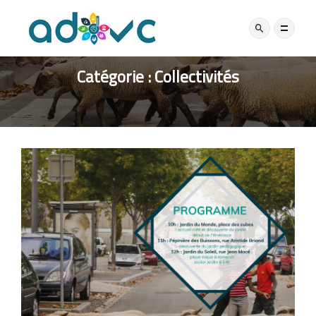
Catégorie :
Collectivités