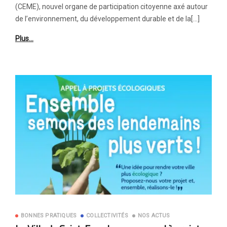
(CEME), nouvel organe de participation citoyenne axé autour
de l’environnement, du développement durable et de la[…]
Plus…
BONNES PRATIQUES
COLLECTIVITÉS
NOS ACTUS