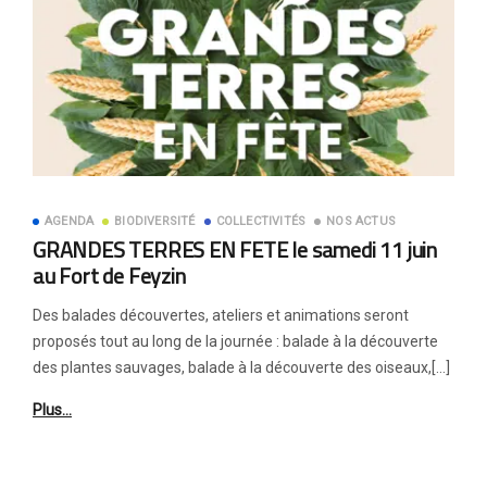
AGENDA
BIODIVERSITÉ
COLLECTIVITÉS
NOS ACTUS
GRANDES TERRES EN FETE le samedi 11 juin
au Fort de Feyzin
Des balades découvertes, ateliers et animations seront
proposés tout au long de la journée : balade à la découverte
des plantes sauvages, balade à la découverte des oiseaux,[…]
Plus…