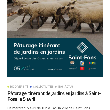
BIODIVERSITÉ
COLLECTIVITÉS
NOS ACTUS
Pâturage itinérant de jardins en jardins à Saint-
Fons le 5 avril
Ce mercredi 5 avril de 10h à 14h, la Ville de Saint-Fons