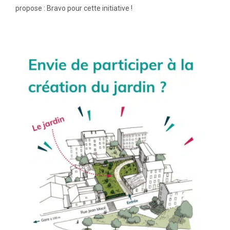
propose : Bravo pour cette initiative !