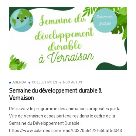
AGENDA
COLLECTIVITÉS
NOS ACTUS
Semaine du développement durable à
Vernaison
Retrouvez le programme des animations proposées par la
Ville de Vernaison et ses partenaires dans le cadre de la
Semaine du Développement Durable :
https://www.calameo.com/read/0037056472f65baf5d043