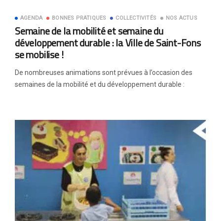
AGENDA
BONNES PRATIQUES
COLLECTIVITÉS
NOS ACTUS
Semaine de la mobilité et semaine du
développement durable : la Ville de Saint-Fons
se mobilise !
De nombreuses animations sont prévues à l’occasion des
semaines de la mobilité et du développement durable :