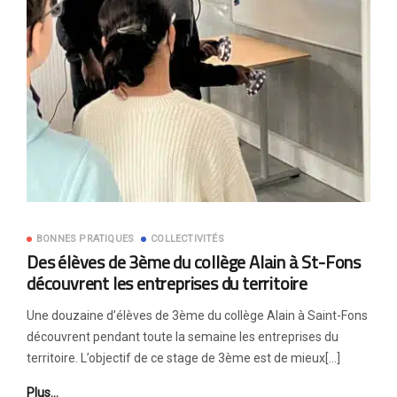
BONNES PRATIQUES
COLLECTIVITÉS
Des élèves de 3ème du collège Alain à St-Fons
découvrent les entreprises du territoire
Une douzaine d’élèves de 3ème du collège Alain à Saint-Fons
découvrent pendant toute la semaine les entreprises du
territoire. L’objectif de ce stage de 3ème est de mieux[…]
Plus…