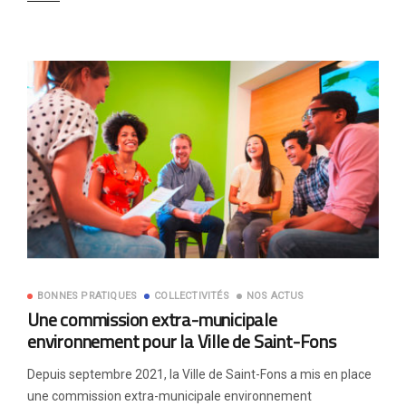
BONNES PRATIQUES
COLLECTIVITÉS
NOS ACTUS
Une commission extra-municipale
environnement pour la Ville de Saint-Fons
Depuis septembre 2021, la Ville de Saint-Fons a mis en place
une commission extra-municipale environnement