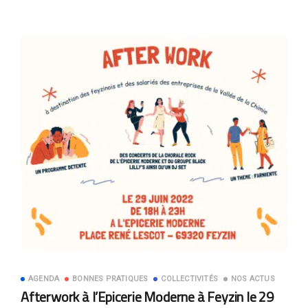
AGENDA
BONNES PRATIQUES
COLLECTIVITÉS
NOS ACTUS
Afterwork à l’Epicerie Moderne à Feyzin le 29