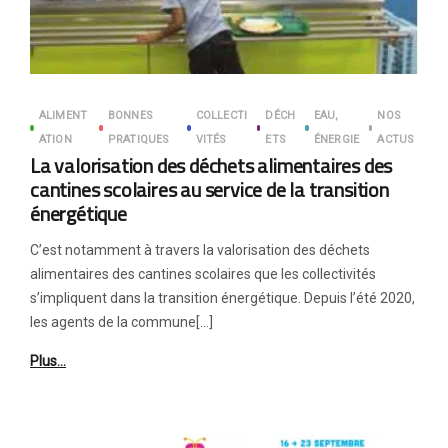
ALIMENT
BONNES
COLLECTI
DÉCH
EAU,
NOS
ATION
PRATIQUES
VITÉS
ETS
ÉNERGIE
ACTUS
La valorisation des déchets alimentaires des
cantines scolaires au service de la transition
énergétique
C’est notamment à travers la valorisation des déchets
alimentaires des cantines scolaires que les collectivités
s’impliquent dans la transition énergétique. Depuis l’été 2020,
les agents de la commune[…]
Plus…