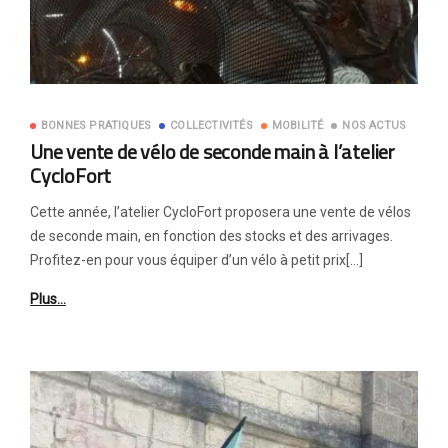
BONNES PRATIQUES
COLLECTIVITÉS
MOBILITÉ
NOS ACTUS
Une vente de vélo de seconde main à l’atelier
CycloFort
Cette année, l’atelier CycloFort proposera une vente de vélos
de seconde main, en fonction des stocks et des arrivages.
Profitez-en pour vous équiper d’un vélo à petit prix[…]
Plus…