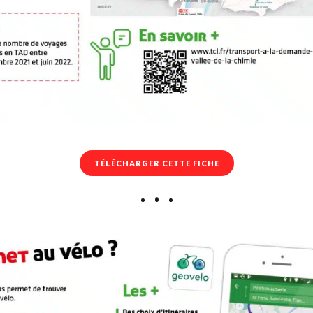
TÉLÉCHARGER CETTE FICHE