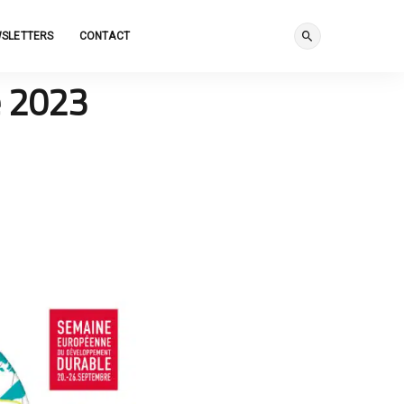
SLETTERS
CONTACT
e 2023