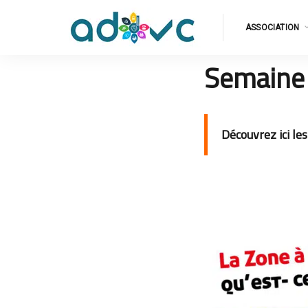
ASSOCIATION
Semaine 
Découvrez ici le