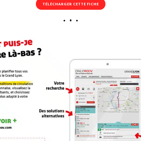
TÉLÉCHARGER CETTE FICHE