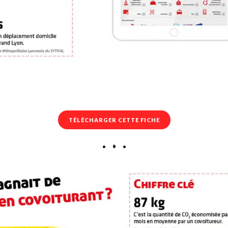
TÉLÉCHARGER CETTE FICHE