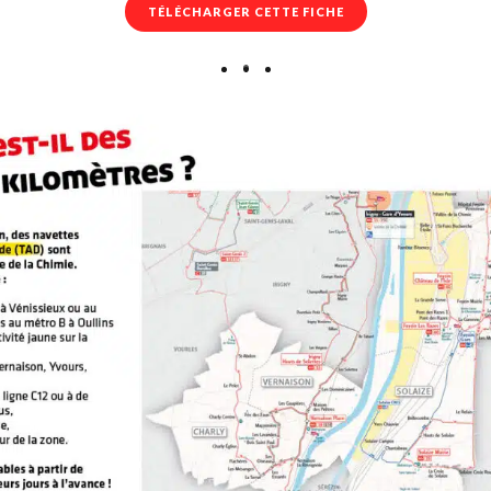
TÉLÉCHARGER CETTE FICHE