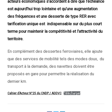
acteurs économiques s’accordent à dire que l’échéance
est aujourd’hui trop lointaine et qu’une augmentation
des fréquences et une desserte de type RER avec
tarification unique est indispensable sur du plus court
terme pour maintenir la compétitivité et l’attractivité du
territoire.
En complément des dessertes ferroviaires, elle ajoute
que des services de mobilité tels des modes doux, du
transport à la demande, des navettes doivent être
proposés en gare pour permettre la réalisation du
dernier km.
Cahier d’Acteur N°25 du CNDP / ADDVC
Télécharger