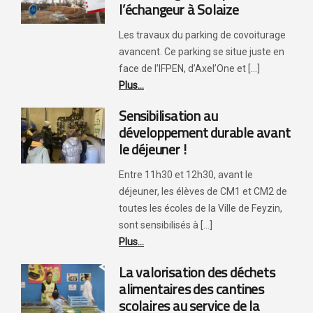
l’échangeur à Solaize
Les travaux du parking de covoiturage
avancent. Ce parking se situe juste en
face de l’IFPEN, d’Axel’One et [...]
Plus...
Sensibilisation au
développement durable avant
le déjeuner !
Entre 11h30 et 12h30, avant le
déjeuner, les élèves de CM1 et CM2 de
toutes les écoles de la Ville de Feyzin,
sont sensibilisés à [...]
Plus...
La valorisation des déchets
alimentaires des cantines
scolaires au service de la