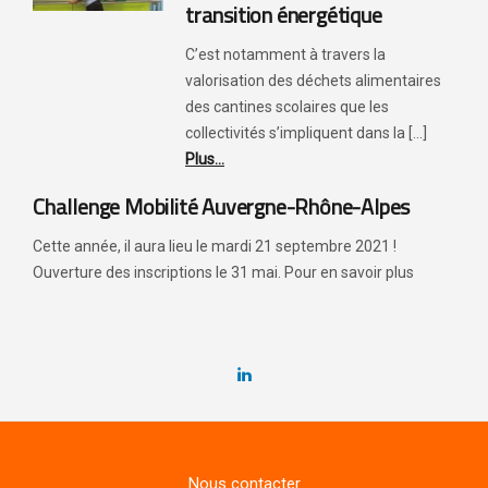
transition énergétique
C’est notamment à travers la
valorisation des déchets alimentaires
des cantines scolaires que les
collectivités s’impliquent dans la [...]
Plus...
Challenge Mobilité Auvergne-Rhône-Alpes
Cette année, il aura lieu le mardi 21 septembre 2021 !
Ouverture des inscriptions le 31 mai. Pour en savoir plus
Nous contacter