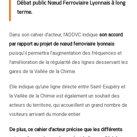
Débat public Nœud Ferroviaire Lyonnais à long
terme.
Dans son cahier d’acteur, l’ADDVC indique
son accord
par rapport au projet de nœud ferroviaire lyonnais
puisqu’il permettra l’augmentation des fréquences et
l’amélioration de la régularité des lignes desservant les
gares de la Vallée de la Chimie.
Elle indique qu’une ligne directe entre Saint-Exupéry et
la Vallée de la Chimie est également un souhait des
acteurs du territoire, qui accueillent un grand nombre de
visiteurs arrivant du monde entier.
De plus, ce cahier d’acteur précise que les différents