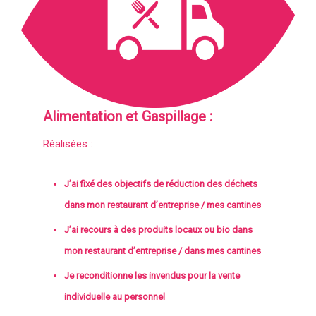
Alimentation et Gaspillage :
Réalisées :
J’ai fixé des objectifs de réduction des déchets
dans mon restaurant d’entreprise / mes cantines
J’ai recours à des produits locaux ou bio dans
mon restaurant d’entreprise / dans mes cantines
Je reconditionne les invendus pour la vente
individuelle au personnel