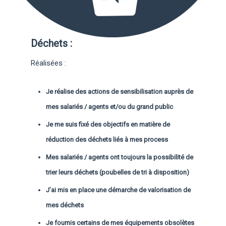
Déchets :
Réalisées :
Je réalise des actions de sensibilisation auprès de
mes salariés / agents et/ou du grand public
Je me suis fixé des objectifs en matière de
réduction des déchets liés à mes process
Mes salariés / agents ont toujours la possibilité de
trier leurs déchets (poubelles de tri à disposition)
J’ai mis en place une démarche de valorisation de
mes déchets
Je fournis certains de mes équipements obsolètes