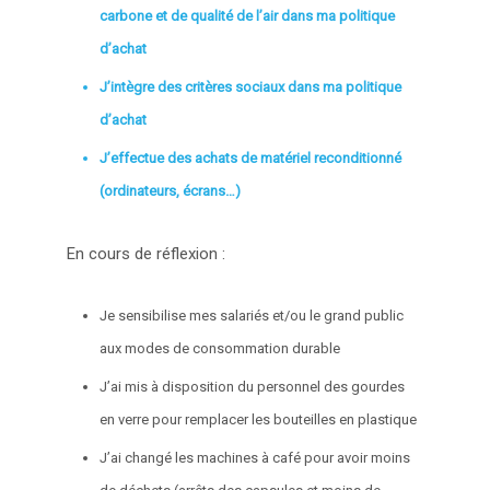
carbone et de qualité de l’air dans ma politique
d’achat
J’intègre des critères sociaux dans ma politique
d’achat
J’effectue des achats de matériel reconditionné
(ordinateurs, écrans…)
En cours de réflexion :
Je sensibilise mes salariés et/ou le grand public
aux modes de consommation durable
J’ai mis à disposition du personnel des gourdes
en verre pour remplacer les bouteilles en plastique
J’ai changé les machines à café pour avoir moins