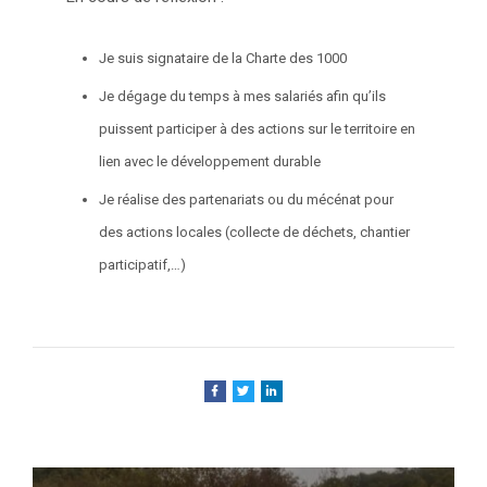
Je suis signataire de la Charte des 1000
Je dégage du temps à mes salariés afin qu’ils
puissent participer à des actions sur le territoire en
lien avec le développement durable
Je réalise des partenariats ou du mécénat pour
des actions locales (collecte de déchets, chantier
participatif,…)