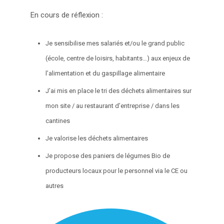
En cours de réflexion :
Je sensibilise mes salariés et/ou le grand public
(école, centre de loisirs, habitants…) aux enjeux de
l’alimentation et du gaspillage alimentaire
J’ai mis en place le tri des déchets alimentaires sur
mon site / au restaurant d’entreprise / dans les
cantines
Je valorise les déchets alimentaires
Je propose des paniers de légumes Bio de
producteurs locaux pour le personnel via le CE ou
autres