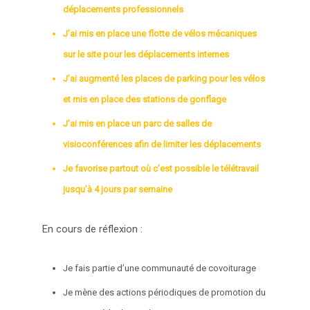
déplacements professionnels
J’ai mis en place une flotte de vélos mécaniques
sur le site pour les déplacements internes
J’ai augmenté les places de parking pour les vélos
et mis en place des stations de gonflage
J’ai mis en place un parc de salles de
visioconférences afin de limiter les déplacements
Je favorise partout où c’est possible le télétravail
jusqu’à 4 jours par semaine
En cours de réflexion :
Je fais partie d’une communauté de covoiturage
Je mène des actions périodiques de promotion du