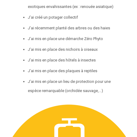
exotiques envahissantes (ex : renouée asiatique)
J’ai créé un potager collectif
J’ai récemment planté des arbres ou des haies
J’ai mis en place une démarche Zéro Phyto
J’ai mis en place des nichoirs à oiseaux
J’ai mis en place des hôtels à insectes
J’ai mis en place des plaques à reptiles
J’ai mis en place un lieu de protection pour une
espèce remarquable (orchidée sauvage,…)