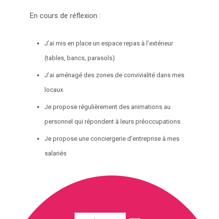
En cours de réflexion :
J’ai mis en place un espace repas à l’extérieur
(tables, bancs, parasols)
J’ai aménagé des zones de convivialité dans mes
locaux
Je propose régulièrement des animations au
personnel qui répondent à leurs préoccupations
Je propose une conciergerie d’entreprise à mes
salariés