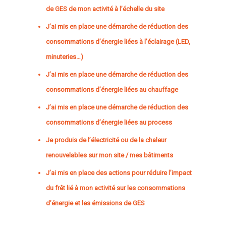
de GES de mon activité à l’échelle du site
J’ai mis en place une démarche de réduction des
consommations d’énergie liées à l’éclairage (LED,
minuteries…)
J’ai mis en place une démarche de réduction des
consommations d’énergie liées au chauffage
J’ai mis en place une démarche de réduction des
consommations d’énergie liées au process
Je produis de l’électricité ou de la chaleur
renouvelables sur mon site / mes bâtiments
J’ai mis en place des actions pour réduire l’impact
du frêt lié à mon activité sur les consommations
d’énergie et les émissions de GES