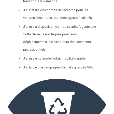
transport à la demande
J’ai installé des bornes de recharge pour les
voitures électriques pour mes agents / salariés
J’ai mis à disposition de mes salariés/agents une
flotte de vélos électriques pour leurs
déplacements sur le site / leurs déplacements
professionnels
J’ai mis en place le forfait mobilité durable
J’ai lancé une campagne d’achats groupés VAE