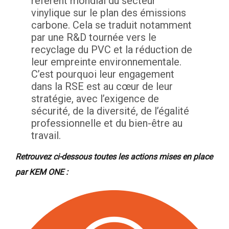
référent mondial du secteur
vinylique sur le plan des émissions
carbone. Cela se traduit notamment
par une R&D tournée vers le
recyclage du PVC et la réduction de
leur empreinte environnementale.
C’est pourquoi leur engagement
dans la RSE est au cœur de leur
stratégie, avec l’exigence de
sécurité, de la diversité, de l’égalité
professionnelle et du bien-être au
travail.
Retrouvez ci-dessous toutes les actions mises en place
par KEM ONE :