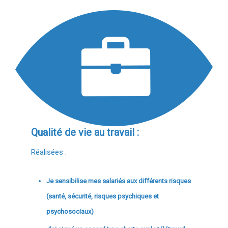
Qualité de vie au travail :
Réalisées :
Je sensibilise mes salariés aux différents risques
(santé, sécurité, risques psychiques et
psychosociaux)