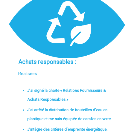
Achats responsables :
Réalisées :
J’ai signé la charte « Relations Fournisseurs &
Achats Responsables »
J’ai arrêté la distribution de bouteilles d’eau en
plastique et me suis équipée de carafes en verre
J’intègre des critères d’empreinte énergétique,