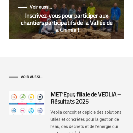
Voir aussi...
Inscrivez-vous pour participer aux
chantiers participatifs de la Vallée de
la Chimie !
VOIR AUSSI...
MET’Epur, filiale de VEOLIA –
Résultats 2025
Veolia conçoit et déploie des solutions
utiles et concrètes pour la gestion de
l‘eau, des déchets et de l’énergie qui