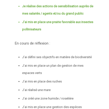
Je réalise des actions de sensibilisation auprès de
mes salariés / agents et/ou du grand public
J’ai mis en place une prairie favorable aux insectes
pollinisateurs
En cours de réflexion :
J’ai défini ses objectifs en matière de biodiversité
J’ai mis en place un plan de gestion de mes
espaces verts
J’ai mis en place des ruches
J’ai réalisé une mare
J’ai créé une zone humide / roselière
J’ai mis en place une gestion des espèces