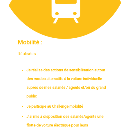
Mobilité :
Réalisées :
Je réalise des actions de sensibilisation autour
des modes alternatifs à la voiture individuelle
auprès de mes salariés / agents et/ou du grand
public
Je participe au Challenge mobilité
J’ai mis à disposition des salariés/agents une
flotte de voiture électrique pour leurs