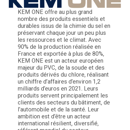
KEM ONE offre au plus grand
nombre des produits essentiels et
durables issus de la chimie du sel en
préservant chaque jour un peu plus
les ressources et le climat. Avec
90% de la production réalisée en
France et exportée à plus de 80%,
KEM ONE est un acteur européen
majeur du PVC, de la soude et des
produits dérivés du chlore, réalisant
un chiffre d’affaires d’environ 1,2
milliards d’euros en 2021. Leurs
produits servent principalement les
clients des secteurs du bâtiment, de
l’automobile et de la santé. Leur
ambition est d’être un acteur
international résilient, diversifié,