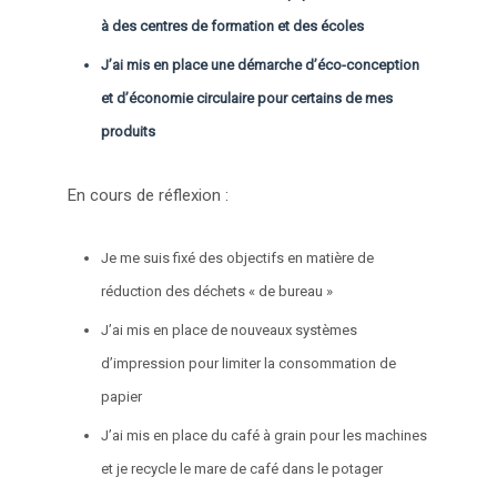
à des centres de formation et des écoles
J’ai mis en place une démarche d’éco-conception
et d’économie circulaire pour certains de mes
produits
En cours de réflexion :
Je me suis fixé des objectifs en matière de
réduction des déchets « de bureau »
J’ai mis en place de nouveaux systèmes
d’impression pour limiter la consommation de
papier
J’ai mis en place du café à grain pour les machines
et je recycle le mare de café dans le potager