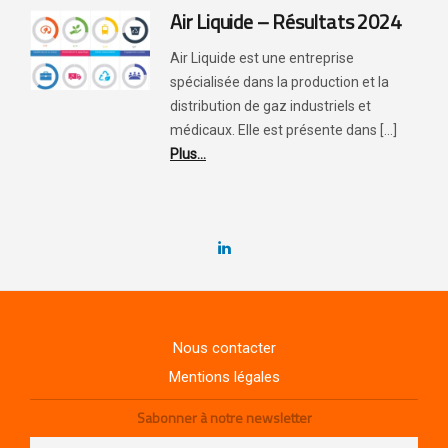
Air Liquide – Résultats 2024
Air Liquide est une entreprise
spécialisée dans la production et la
distribution de gaz industriels et
médicaux. Elle est présente dans [...]
Plus...
Nous contacter
Mentions légales
Sabonner à notre newsletter