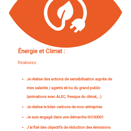
Énergie et Climat :
Réalisées :
Je réalise des actions de sensibilisation auprès de
mes salariés / agents et/ou du grand public
(animations avec ALEC, fresque du climat,…)
Je réalise le bilan carbone de mon entreprise
Je suis engagé dans une démarche ISO50001
J’ai fixé des objectifs de réduction des émissions