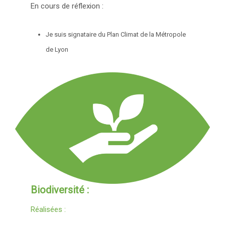
En cours de réflexion :
Je suis signataire du Plan Climat de la Métropole
de Lyon
Biodiversité :
Réalisées :