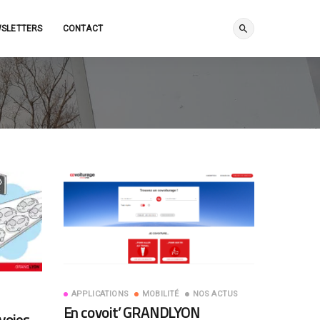
SLETTERS
CONTACT
APPLICATIONS
MOBILITÉ
NOS ACTUS
En covoit’ GRANDLYON
 voies