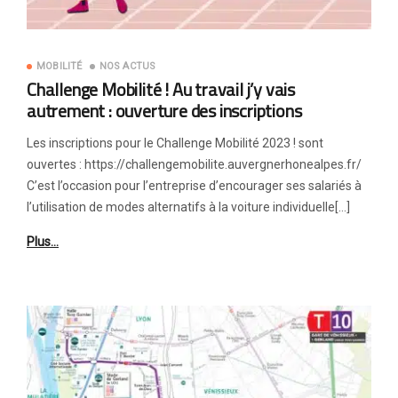
MOBILITÉ
NOS ACTUS
Challenge Mobilité ! Au travail j’y vais
autrement : ouverture des inscriptions
Les inscriptions pour le Challenge Mobilité 2023 ! sont
ouvertes : https://challengemobilite.auvergnerhonealpes.fr/
C’est l’occasion pour l’entreprise d’encourager ses salariés à
l’utilisation de modes alternatifs à la voiture individuelle[…]
Plus…