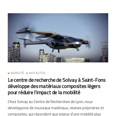
MOBILITÉ
NOS ACTUS
Le centre de recherche de Solvay à Saint-Fons
développe des matériaux composites légers
pour réduire l’impact de la mobilité
Chez Solvay au Centre de Recherches de Lyon, nous
développons de nouveaux matériaux, résines polymères et
composites, qui répondent aux enjeux d’une mobilité plus