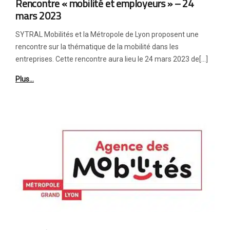
Rencontre « mobilité et employeurs » – 24
mars 2023
SYTRAL Mobilités et la Métropole de Lyon proposent une
rencontre sur la thématique de la mobilité dans les
entreprises. Cette rencontre aura lieu le 24 mars 2023 de[…]
Plus…