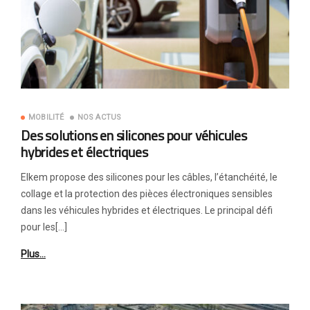
MOBILITÉ
NOS ACTUS
Des solutions en silicones pour véhicules
hybrides et électriques
Elkem propose des silicones pour les câbles, l’étanchéité, le
collage et la protection des pièces électroniques sensibles
dans les véhicules hybrides et électriques. Le principal défi
pour les[…]
Plus…