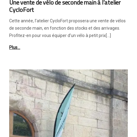
Une vente de vélo de seconde main à l’atelier
CycloFort
Cette année, l’atelier CycloFort proposera une vente de vélos
de seconde main, en fonction des stocks et des arrivages.
Profitez-en pour vous équiper d’un vélo à petit prix[…]
Plus…