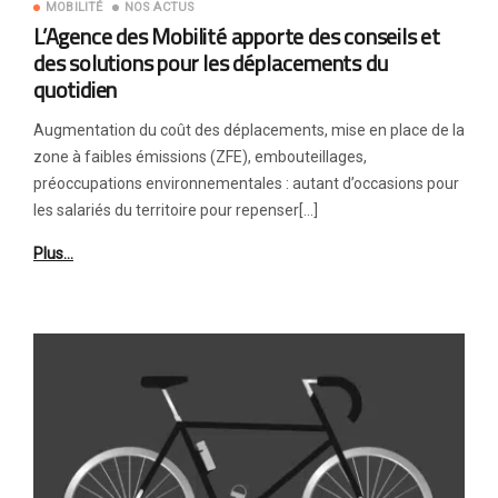
MOBILITÉ
NOS ACTUS
L’Agence des Mobilité apporte des conseils et
des solutions pour les déplacements du
quotidien
Augmentation du coût des déplacements, mise en place de la
zone à faibles émissions (ZFE), embouteillages,
préoccupations environnementales : autant d’occasions pour
les salariés du territoire pour repenser[…]
Plus…