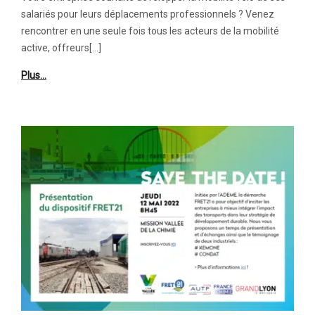
salariés pour leurs déplacements professionnels ? Venez
rencontrer en une seule fois tous les acteurs de la mobilité
active, offreurs[…]
Plus…