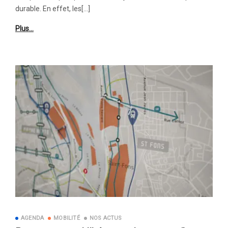
durable. En effet, les[…]
Plus…
AGENDA
MOBILITÉ
NOS ACTUS