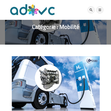
Catégorie :
Mobilité