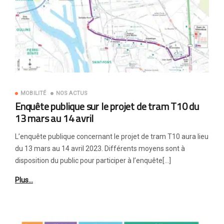
MOBILITÉ
NOS ACTUS
Enquête publique sur le projet de tram T10 du
13 mars au 14 avril
L’enquête publique concernant le projet de tram T10 aura lieu
du 13 mars au 14 avril 2023. Différents moyens sont à
disposition du public pour participer à l’enquête[…]
Plus…