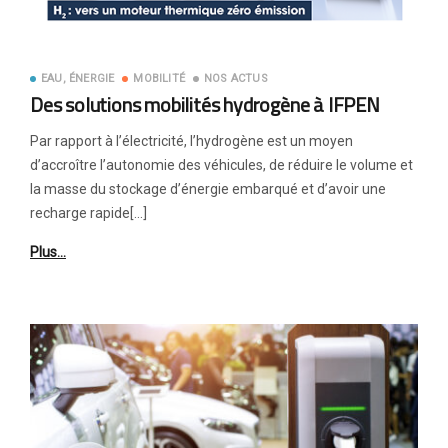
EAU, ÉNERGIE
MOBILITÉ
NOS ACTUS
Des solutions mobilités hydrogène à IFPEN
Par rapport à l’électricité, l’hydrogène est un moyen
d’accroître l’autonomie des véhicules, de réduire le volume et
la masse du stockage d’énergie embarqué et d’avoir une
recharge rapide[…]
Plus…