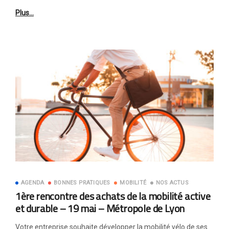
Plus…
AGENDA
BONNES PRATIQUES
MOBILITÉ
NOS ACTUS
1ère rencontre des achats de la mobilité active
et durable – 19 mai – Métropole de Lyon
Votre entreprise souhaite développer la mobilité vélo de ses