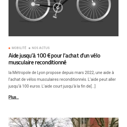
MOBILITÉ
NOS ACTUS
Aide jusqu’à 100 € pour l’achat d’un vélo
musculaire reconditionné
la Métropole de Lyon propose depuis mars 2022, une aide à
l’achat de vélos musculaires reconditionnés. L’aide peut aller
jusqu’à 100 euros. L’aide court jusqu’à la fin de[…]
Plus…