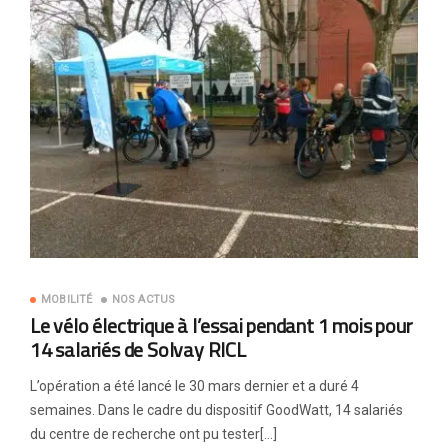
MOBILITÉ
NOS ACTUS
Le vélo électrique à l’essai pendant 1 mois pour
14 salariés de Solvay RICL
L’opération a été lancé le 30 mars dernier et a duré 4
semaines. Dans le cadre du dispositif GoodWatt, 14 salariés
du centre de recherche ont pu tester[…]