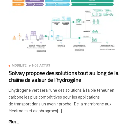
MOBILITÉ
NOS ACTUS
Solvay propose des solutions tout au long de la
chaîne de valeur de l’hydrogène
L’hydrogène vert sera l’une des solutions à faible teneur en
carbone les plus compétitives pour les applications
de transport dans un avenir proche. De la membrane aux
électrodes et diaphragmes[…]
Plus…