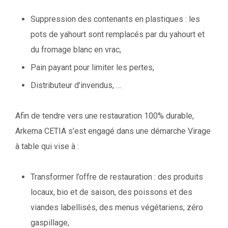
Suppression des contenants en plastiques : les
pots de yahourt sont remplacés par du yahourt et
du fromage blanc en vrac,
Pain payant pour limiter les pertes,
Distributeur d’invendus, …
Afin de tendre vers une restauration 100% durable,
Arkema CETIA s’est engagé dans une démarche Virage
à table qui vise à :
Transformer l’offre de restauration : des produits
locaux, bio et de saison, des poissons et des
viandes labellisés, des menus végétariens, zéro
gaspillage,