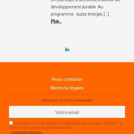
développement durable. Au
programme : quizz énergie, [...]
Plus...
Nous contacter
Mentions légales
Sabonner à notre newsletter
J'accepte les conditions d'utilisation et autorise ADDVC à
m'envoyer sa lettre d'informations