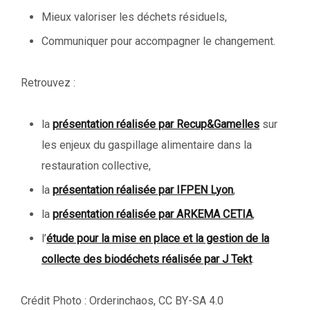
Mieux valoriser les déchets résiduels,
Communiquer pour accompagner le changement.
Retrouvez :
la
présentation réalisée par Recup&Gamelles
sur
les enjeux du gaspillage alimentaire dans la
restauration collective,
la
présentation réalisée par IFPEN Lyon
,
la
présentation réalisée par ARKEMA CETIA
,
l’
étude pour la mise en place et la gestion de la
collecte des biodéchets réalisée par J Tekt
.
Crédit Photo : Orderinchaos, CC BY-SA 4.0