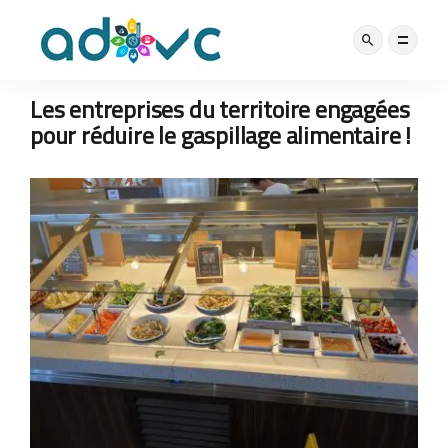
NOS ACTUS
31 MAI 2021
Les entreprises du territoire engagées
pour réduire le gaspillage alimentaire !