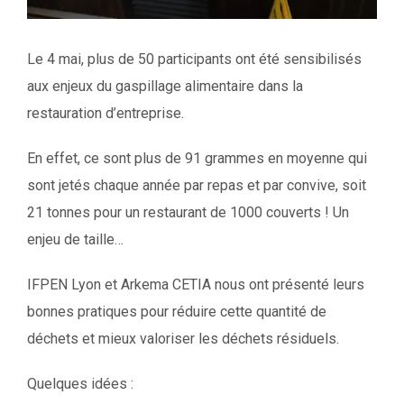
Le 4 mai, plus de 50 participants ont été sensibilisés
aux enjeux du gaspillage alimentaire dans la
restauration d’entreprise.
En effet, ce sont plus de 91 grammes en moyenne qui
sont jetés chaque année par repas et par convive, soit
21 tonnes pour un restaurant de 1000 couverts ! Un
enjeu de taille…
IFPEN Lyon et Arkema CETIA nous ont présenté leurs
bonnes pratiques pour réduire cette quantité de
déchets et mieux valoriser les déchets résiduels.
Quelques idées :