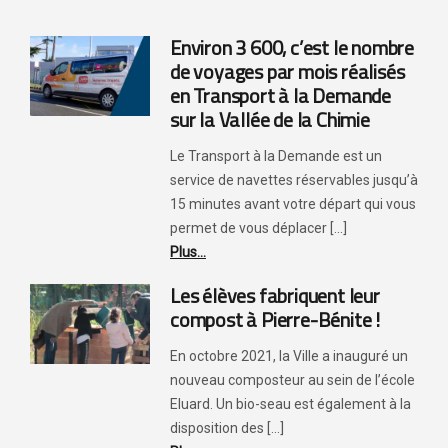
Environ 3 600, c’est le nombre
de voyages par mois réalisés
en Transport à la Demande
sur la Vallée de la Chimie
Le Transport à la Demande est un
service de navettes réservables jusqu’à
15 minutes avant votre départ qui vous
permet de vous déplacer [...]
Plus...
Les élèves fabriquent leur
compost à Pierre-Bénite !
En octobre 2021, la Ville a inauguré un
nouveau composteur au sein de l’école
Eluard. Un bio-seau est également à la
disposition des [...]