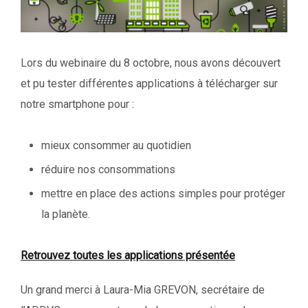
Lors du webinaire du 8 octobre, nous avons découvert
et pu tester différentes applications à télécharger sur
notre smartphone pour :
mieux consommer au quotidien
réduire nos consommations
mettre en place des actions simples pour protéger
la planète.
Retrouvez toutes les applications présentée
Un grand merci à Laura-Mia GREVON, secrétaire de