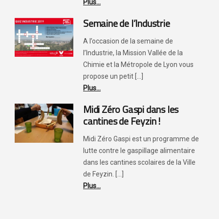
Plus...
Semaine de l’Industrie
A l’occasion de la semaine de
l’Industrie, la Mission Vallée de la
Chimie et la Métropole de Lyon vous
propose un petit [...]
Plus...
Midi Zéro Gaspi dans les
cantines de Feyzin !
Midi Zéro Gaspi est un programme de
lutte contre le gaspillage alimentaire
dans les cantines scolaires de la Ville
de Feyzin. [...]
Plus...