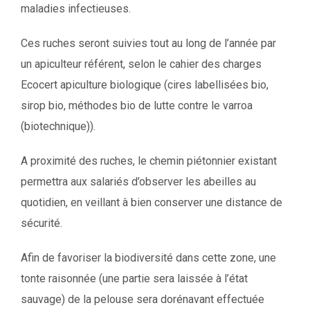
maladies infectieuses.
Ces ruches seront suivies tout au long de l’année par
un apiculteur référent, selon le cahier des charges
Ecocert apiculture biologique (cires labellisées bio,
sirop bio, méthodes bio de lutte contre le varroa
(biotechnique)).
A proximité des ruches, le chemin piétonnier existant
permettra aux salariés d’observer les abeilles au
quotidien, en veillant à bien conserver une distance de
sécurité.
Afin de favoriser la biodiversité dans cette zone, une
tonte raisonnée (une partie sera laissée à l’état
sauvage) de la pelouse sera dorénavant effectuée