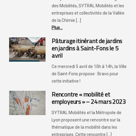
des Mobilités, SYTRAL Mobilités et les
entreprises et collectivités de la Vallée
de la Chimie [...]
Plus...
Pâturage itinérant de jardins
en jardins à Saint-Fons le 5
avril
Ce mercredi 5 avril de 10h à 14h, la Ville
de Saint-Fons propose : Bravo pour
cette initiative !
Rencontre « mobilité et
employeurs » – 24 mars 2023
SYTRAL Mobilités et la Métropole de
Lyon proposent une rencontre sur la
thématique de la mobilité dans les
entreprises. Cette rencontre [...]