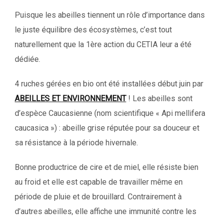
Puisque les abeilles tiennent un rôle d’importance dans
le juste équilibre des écosystèmes, c’est tout
naturellement que la 1ère action du CETIA leur a été
dédiée.
4 ruches gérées en bio ont été installées début juin par
ABEILLES ET ENVIRONNEMENT
! Les abeilles sont
d’espèce Caucasienne (nom scientifique « Api mellifera
caucasica ») : abeille grise réputée pour sa douceur et
sa résistance à la période hivernale.
Bonne productrice de cire et de miel, elle résiste bien
au froid et elle est capable de travailler même en
période de pluie et de brouillard. Contrairement à
d’autres abeilles, elle affiche une immunité contre les