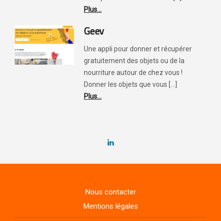
Plus...
Geev
Une appli pour donner et récupérer
gratuitement des objets ou de la
nourriture autour de chez vous !
Donner les objets que vous [...]
Plus...
Nous contacter
Mentions légales