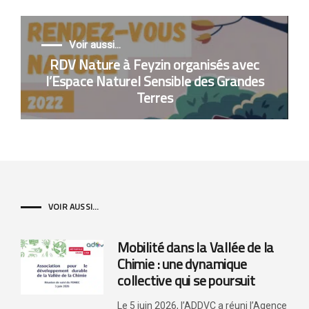
Voir aussi...
RDV Nature à Feyzin organisés avec
l’Espace Naturel Sensible des Grandes
Terres
VOIR AUSSI...
Mobilité dans la Vallée de la
Chimie : une dynamique
collective qui se poursuit
Le 5 juin 2026, l’ADDVC a réuni l’Agence