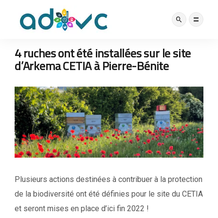
BIODIVERSITÉ
BONNES PRATIQUES
NOS ACTUS
16 JUIN 2022
4 ruches ont été installées sur le site
d’Arkema CETIA à Pierre-Bénite
Plusieurs actions destinées à contribuer à la protection
de la biodiversité ont été définies pour le site du CETIA
et seront mises en place d’ici fin 2022 !