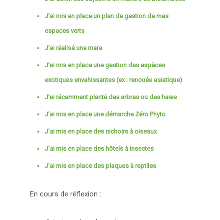
J’ai mis en place un plan de gestion de mes
espaces verts
J’ai réalisé une mare
J’ai mis en place une gestion des espèces
exotiques envahissantes (ex : renouée asiatique)
J’ai récemment planté des arbres ou des haies
J’ai mis en place une démarche Zéro Phyto
J’ai mis en place des nichoirs à oiseaux
J’ai mis en place des hôtels à insectes
J’ai mis en place des plaques à reptiles
En cours de réflexion :