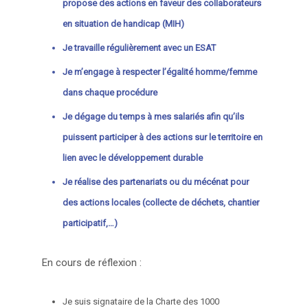
propose des actions en faveur des collaborateurs
en situation de handicap (MIH)
Je travaille régulièrement avec un ESAT
Je m’engage à respecter l’égalité homme/femme
dans chaque procédure
Je dégage du temps à mes salariés afin qu’ils
puissent participer à des actions sur le territoire en
lien avec le développement durable
Je réalise des partenariats ou du mécénat pour
des actions locales (collecte de déchets, chantier
participatif,…)
En cours de réflexion :
Je suis signataire de la Charte des 1000