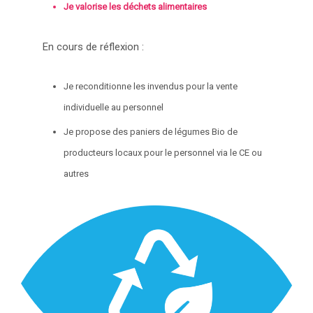
Je valorise les déchets alimentaires
En cours de réflexion :
Je reconditionne les invendus pour la vente
individuelle au personnel
Je propose des paniers de légumes Bio de
producteurs locaux pour le personnel via le CE ou
autres