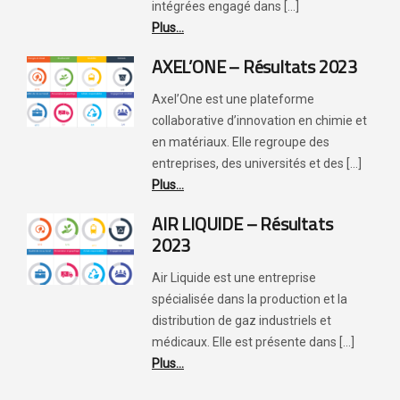
intégrées engagé dans [...]
Plus...
AXEL’ONE – Résultats 2023
Axel’One est une plateforme
collaborative d’innovation en chimie et
en matériaux. Elle regroupe des
entreprises, des universités et des [...]
Plus...
AIR LIQUIDE – Résultats
2023
Air Liquide est une entreprise
spécialisée dans la production et la
distribution de gaz industriels et
médicaux. Elle est présente dans [...]
Plus...