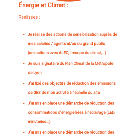
Énergie et Climat :
Réalisées :
Je réalise des actions de sensibilisation auprès de
mes salariés / agents et/ou du grand public
(animations avec ALEC, fresque du climat,…)
Je suis signataire du Plan Climat de la Métropole
de Lyon
J’ai fixé des objectifs de réduction des émissions
de GES de mon activité à l’échelle du site
J’ai mis en place une démarche de réduction des
consommations d’énergie liées à l’éclairage (LED,
minuteries…)
J’ai mis en place une démarche de réduction des