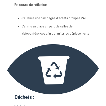
En cours de réflexion :
J’ai lancé une campagne d’achats groupés VAE
J’ai mis en place un parc de salles de
visioconférences afin de limiter les déplacements
Déchets :