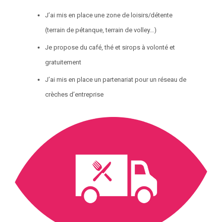
J’ai mis en place une zone de loisirs/détente
(terrain de pétanque, terrain de volley…)
Je propose du café, thé et sirops à volonté et
gratuitement
J’ai mis en place un partenariat pour un réseau de
crèches d’entreprise