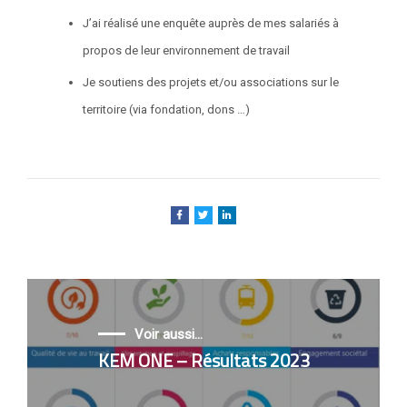
J’ai réalisé une enquête auprès de mes salariés à
propos de leur environnement de travail
Je soutiens des projets et/ou associations sur le
territoire (via fondation, dons …)
Voir aussi...
KEM ONE – Résultats 2023