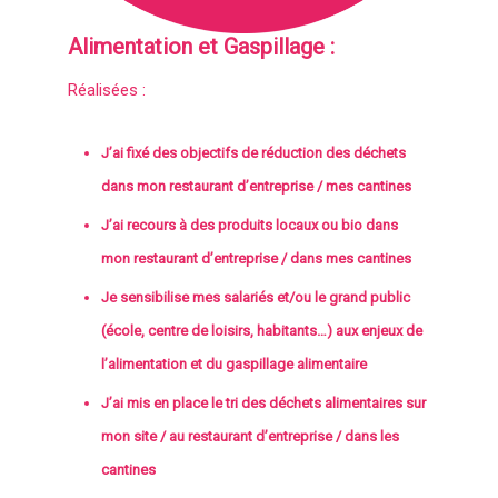
Alimentation et Gaspillage :
Réalisées :
J’ai fixé des objectifs de réduction des déchets
dans mon restaurant d’entreprise / mes cantines
J’ai recours à des produits locaux ou bio dans
mon restaurant d’entreprise / dans mes cantines
Je sensibilise mes salariés et/ou le grand public
(école, centre de loisirs, habitants…) aux enjeux de
l’alimentation et du gaspillage alimentaire
J’ai mis en place le tri des déchets alimentaires sur
mon site / au restaurant d’entreprise / dans les
cantines