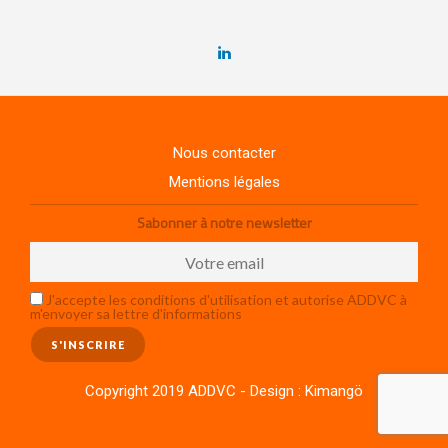
Nous contacter
Mentions légales
Sabonner à notre newsletter
J'accepte les conditions d'utilisation et autorise ADDVC à
m'envoyer sa lettre d'informations
Copyright 2019 ADDVC - Design :
Kimangö