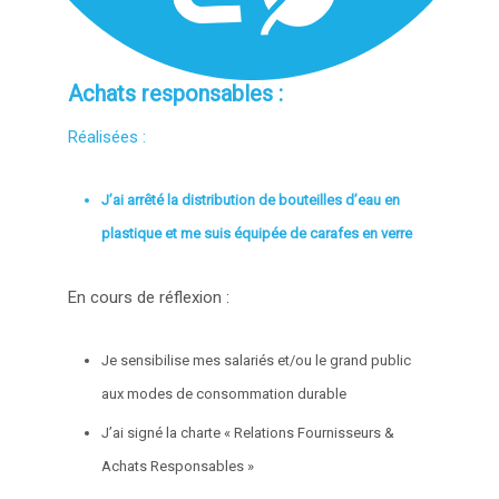
Achats responsables :
Réalisées :
J’ai arrêté la distribution de bouteilles d’eau en
plastique et me suis équipée de carafes en verre
En cours de réflexion :
Je sensibilise mes salariés et/ou le grand public
aux modes de consommation durable
J’ai signé la charte « Relations Fournisseurs &
Achats Responsables »