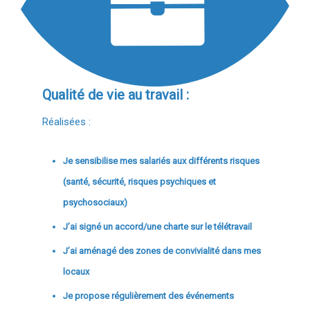
Qualité de vie au travail :
Réalisées :
Je sensibilise mes salariés aux différents risques
(santé, sécurité, risques psychiques et
psychosociaux)
J’ai signé un accord/une charte sur le télétravail
J’ai aménagé des zones de convivialité dans mes
locaux
Je propose régulièrement des événements