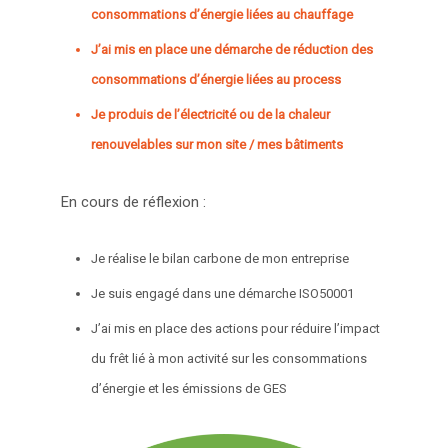
consommations d’énergie liées au chauffage
J’ai mis en place une démarche de réduction des
consommations d’énergie liées au process
Je produis de l’électricité ou de la chaleur
renouvelables sur mon site / mes bâtiments
En cours de réflexion :
Je réalise le bilan carbone de mon entreprise
Je suis engagé dans une démarche ISO50001
J’ai mis en place des actions pour réduire l’impact
du frêt lié à mon activité sur les consommations
d’énergie et les émissions de GES