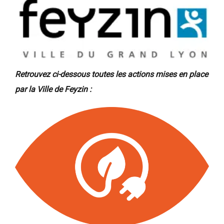
Retrouvez ci-dessous toutes les actions mises en place
par la Ville de Feyzin :