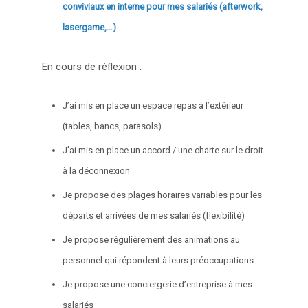
conviviaux en interne pour mes salariés (afterwork,
lasergame,…)
En cours de réflexion :
J’ai mis en place un espace repas à l’extérieur
(tables, bancs, parasols)
J’ai mis en place un accord / une charte sur le droit
à la déconnexion
Je propose des plages horaires variables pour les
départs et arrivées de mes salariés (flexibilité)
Je propose régulièrement des animations au
personnel qui répondent à leurs préoccupations
Je propose une conciergerie d’entreprise à mes
salariés