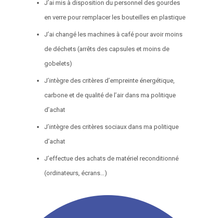
J’ai mis à disposition du personnel des gourdes
en verre pour remplacer les bouteilles en plastique
J’ai changé les machines à café pour avoir moins
de déchets (arrêts des capsules et moins de
gobelets)
J’intègre des critères d’empreinte énergétique,
carbone et de qualité de l’air dans ma politique
d’achat
J’intègre des critères sociaux dans ma politique
d’achat
J’effectue des achats de matériel reconditionné
(ordinateurs, écrans…)