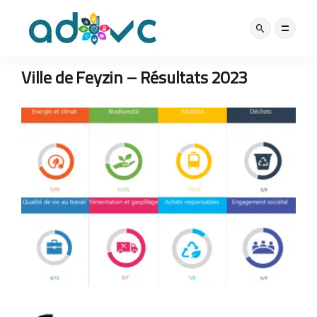
LABEL
28 JUILLET 2023
Ville de Feyzin – Résultats 2023