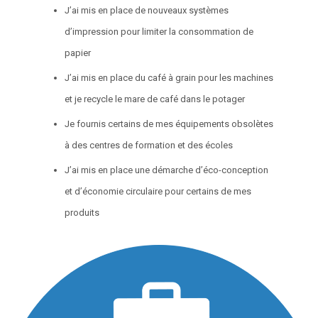
J’ai mis en place de nouveaux systèmes
d’impression pour limiter la consommation de
papier
J’ai mis en place du café à grain pour les machines
et je recycle le mare de café dans le potager
Je fournis certains de mes équipements obsolètes
à des centres de formation et des écoles
J’ai mis en place une démarche d’éco-conception
et d’économie circulaire pour certains de mes
produits