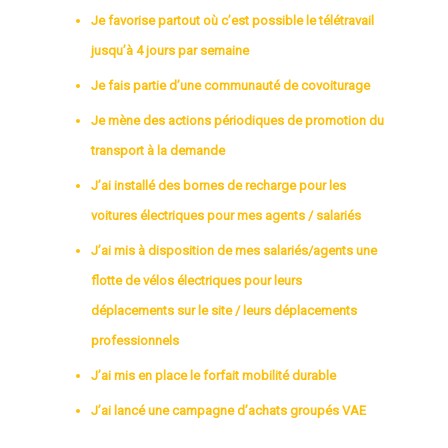
Je favorise partout où c’est possible le télétravail
jusqu’à 4 jours par semaine
Je fais partie d’une communauté de covoiturage
Je mène des actions périodiques de promotion du
transport à la demande
J’ai installé des bornes de recharge pour les
voitures électriques pour mes agents / salariés
J’ai mis à disposition de mes salariés/agents une
flotte de vélos électriques pour leurs
déplacements sur le site / leurs déplacements
professionnels
J’ai mis en place le forfait mobilité durable
J’ai lancé une campagne d’achats groupés VAE