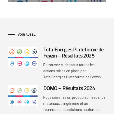
VOIR AUSSI...
TotalEnergies Plateforme de
Feyzin – Résultats 2025
Retrouvez ci-dessous toutes les
actions mises en place par
TotalEnergies Plateforme de Feyzin :
DOMO – Résultats 2024
Nous sommes un producteur leader de
matériaux d’ingénierie et un
fournisseur de solutions hautement