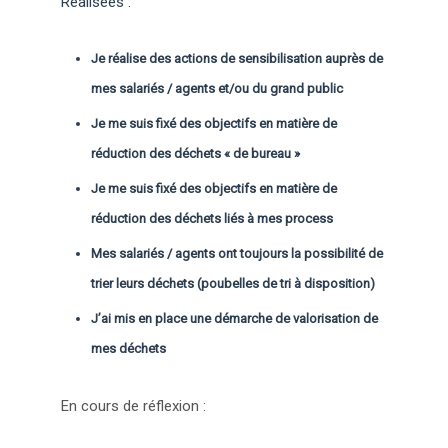
Réalisées :
Je réalise des actions de sensibilisation auprès de
mes salariés / agents et/ou du grand public
Je me suis fixé des objectifs en matière de
réduction des déchets « de bureau »
Je me suis fixé des objectifs en matière de
réduction des déchets liés à mes process
Mes salariés / agents ont toujours la possibilité de
trier leurs déchets (poubelles de tri à disposition)
J’ai mis en place une démarche de valorisation de
mes déchets
En cours de réflexion :