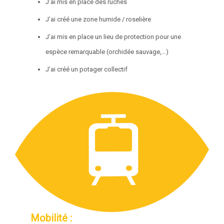
J’ai mis en place des ruches
J’ai créé une zone humide / roselière
J’ai mis en place un lieu de protection pour une
espèce remarquable (orchidée sauvage,…)
J’ai créé un potager collectif
Mobilité :