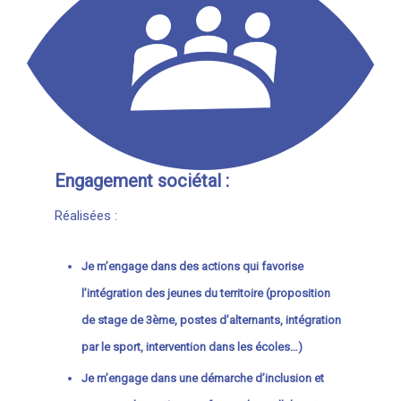
Engagement sociétal :
Réalisées :
Je m’engage dans des actions qui favorise
l’intégration des jeunes du territoire (proposition
de stage de 3ème, postes d’alternants, intégration
par le sport, intervention dans les écoles…)
Je m’engage dans une démarche d’inclusion et