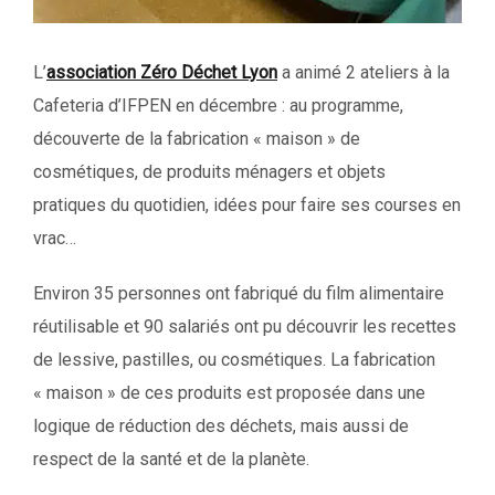
L’
association Zéro Déchet Lyon
a animé 2 ateliers à la
Cafeteria d’IFPEN en décembre : au programme,
découverte de la fabrication « maison » de
cosmétiques, de produits ménagers et objets
pratiques du quotidien, idées pour faire ses courses en
vrac…
Environ 35 personnes ont fabriqué du film alimentaire
réutilisable et 90 salariés ont pu découvrir les recettes
de lessive, pastilles, ou cosmétiques. La fabrication
« maison » de ces produits est proposée dans une
logique de réduction des déchets, mais aussi de
respect de la santé et de la planète.