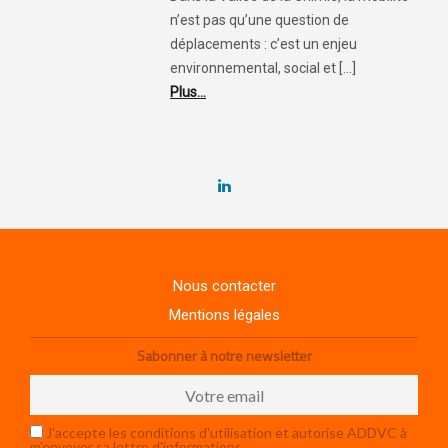
n’est pas qu’une question de
déplacements : c’est un enjeu
environnemental, social et [...]
Plus...
Nous contacter
Mentions légales
Sabonner à notre newsletter
J'accepte les conditions d'utilisation et autorise ADDVC à
m'envoyer sa lettre d'informations