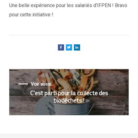
Une belle expérience pour les salariés d’IFPEN ! Bravo
pour cette initiative !
Voir aussi...
C’est parti pour la collecte des
biodéchets !