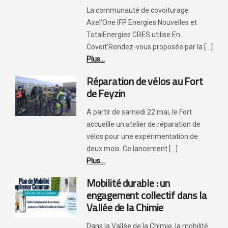
La communauté de covoiturage
Axel’One IFP Energies Nouvelles et
TotalEnergies CRES utilise En
Covoit’Rendez-vous proposée par la [...]
Plus...
Réparation de vélos au Fort
de Feyzin
A partir de samedi 22 mai, le Fort
accueille un atelier de réparation de
vélos pour une expérimentation de
deux mois. Ce lancement [...]
Plus...
Mobilité durable : un
engagement collectif dans la
Vallée de la Chimie
Dans la Vallée de la Chimie, la mobilité