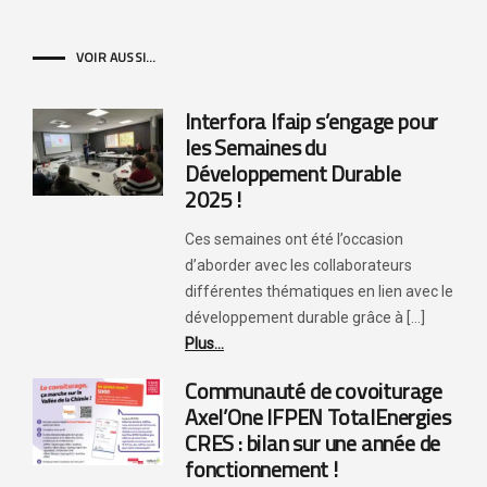
VOIR AUSSI...
Interfora Ifaip s’engage pour
les Semaines du
Développement Durable
2025 !
Ces semaines ont été l’occasion
d’aborder avec les collaborateurs
différentes thématiques en lien avec le
développement durable grâce à [...]
Plus...
Communauté de covoiturage
Axel’One IFPEN TotalEnergies
CRES : bilan sur une année de
fonctionnement !