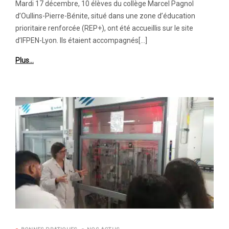
Mardi 17 décembre, 10 élèves du collège Marcel Pagnol
d’Oullins-Pierre-Bénite, situé dans une zone d’éducation
prioritaire renforcée (REP+), ont été accueillis sur le site
d’IFPEN-Lyon. Ils étaient accompagnés[…]
Plus…