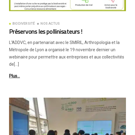
BIODIVERSITÉ
NOS ACTUS
Préservons les pollinisateurs !
L’ADDVC, en partenariat avec le SMIRIL, Arthropologia et la
Métropole de Lyon a organisé le 19 novembre dernier un
webinaire pour permettre aux entreprises et aux collectivités
de[…]
Plus…