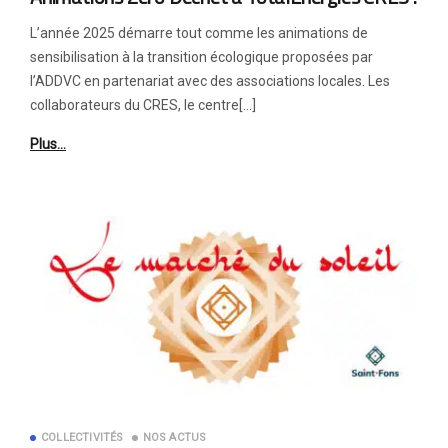
L’année 2025 démarre tout comme les animations de
sensibilisation à la transition écologique proposées par
l’ADDVC en partenariat avec des associations locales. Les
collaborateurs du CRES, le centre[…]
Plus…
COLLECTIVITÉS
NOS ACTUS