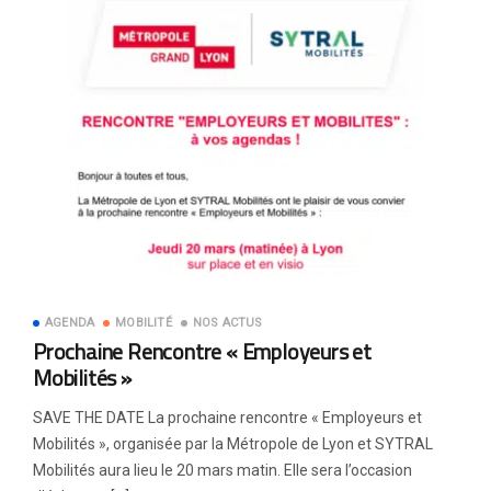
AGENDA
MOBILITÉ
NOS ACTUS
Prochaine Rencontre « Employeurs et
Mobilités »
SAVE THE DATE La prochaine rencontre « Employeurs et
Mobilités », organisée par la Métropole de Lyon et SYTRAL
Mobilités aura lieu le 20 mars matin. Elle sera l’occasion