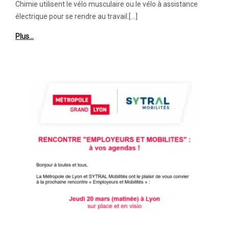
Chimie utilisent le vélo musculaire ou le vélo à assistance
électrique pour se rendre au travail.[…]
Plus…