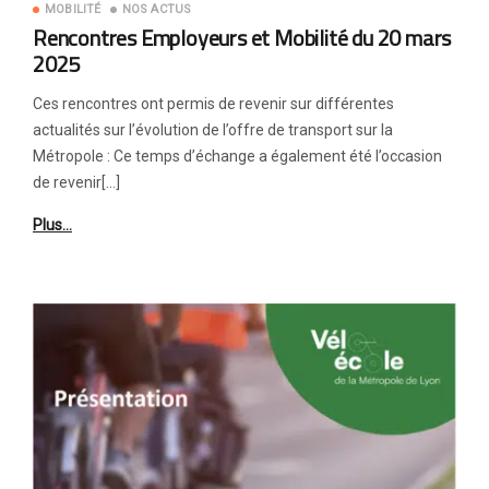
MOBILITÉ
NOS ACTUS
Rencontres Employeurs et Mobilité du 20 mars
2025
Ces rencontres ont permis de revenir sur différentes
actualités sur l’évolution de l’offre de transport sur la
Métropole : Ce temps d’échange a également été l’occasion
de revenir[…]
Plus…