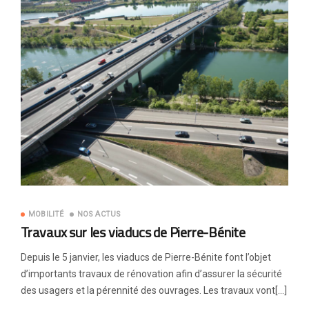
MOBILITÉ
NOS ACTUS
Travaux sur les viaducs de Pierre-Bénite
Depuis le 5 janvier, les viaducs de Pierre-Bénite font l’objet
d’importants travaux de rénovation afin d’assurer la sécurité
des usagers et la pérennité des ouvrages. Les travaux vont[…]