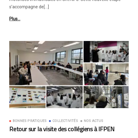
s’accompagne de[…]
Plus…
BONNES PRATIQUES
COLLECTIVITÉS
NOS ACTUS
Retour sur la visite des collégiens à IFPEN