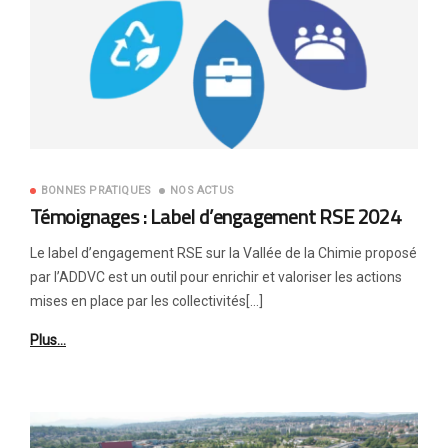
BONNES PRATIQUES
NOS ACTUS
Témoignages : Label d’engagement RSE 2024
Le label d’engagement RSE sur la Vallée de la Chimie proposé
par l’ADDVC est un outil pour enrichir et valoriser les actions
mises en place par les collectivités[…]
Plus…