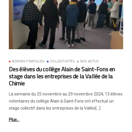
BONNES PRATIQUES
COLLECTIVITÉS
NOS ACTUS
Des élèves du collège Alain de Saint-Fons en
stage dans les entreprises de la Vallée de la
Chimie
La semaine du 25 novembre au 29 novembre 2024, 13 élèves
volontaires du collège Alain à Saint-Fons ont effectué un
stage collectif dans les entreprises de la Vallée[…]
Plus…