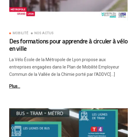
MOBILITÉ
NOS ACTUS
Des formations pour apprendre à circuler à vélo
en ville
La Vélo École de la Métropole de Lyon propose aux
entreprises engagées dans le Plan de Mobilité Employeur
Commun de la Vallée de la Chimie porté par l’ADDVC[…]
Plus…