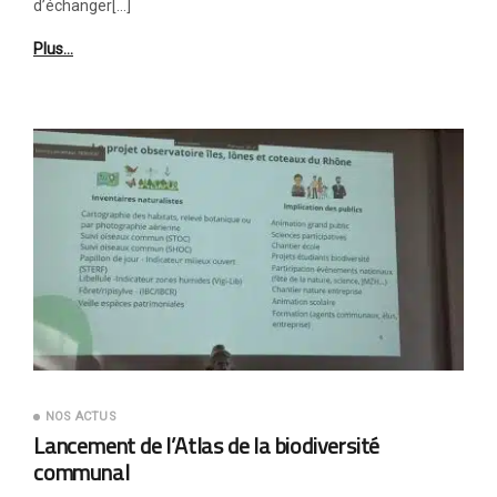
d’échanger[…]
Plus…
NOS ACTUS
Lancement de l’Atlas de la biodiversité
communal