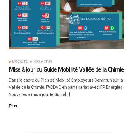
MOBILITÉ
NOS ACTUS
Mise à jour du Guide Mobilité Vallée de la Chimie
Dans le cadre du Plan de Mobilité Employeurs Commun sur la
Vallée de la Chimie, l’ADDVC en partenariat avec IFP Energies
Nouvelles a mis à jour le Guide[…]
Plus…