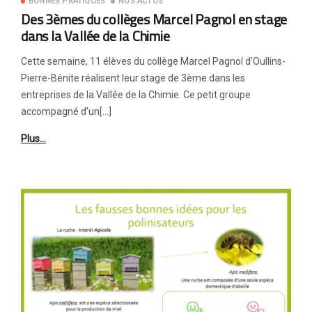
BONNES PRATIQUES
NOS ACTUS
Des 3èmes du collèges Marcel Pagnol en stage
dans la Vallée de la Chimie
Cette semaine, 11 élèves du collège Marcel Pagnol d’Oullins-
Pierre-Bénite réalisent leur stage de 3ème dans les
entreprises de la Vallée de la Chimie. Ce petit groupe
accompagné d’un[…]
Plus…