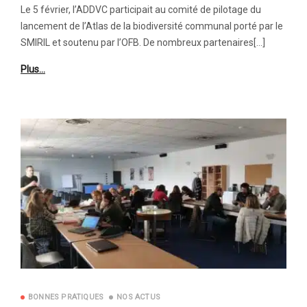
Le 5 février, l’ADDVC participait au comité de pilotage du
lancement de l’Atlas de la biodiversité communal porté par le
SMIRIL et soutenu par l’OFB. De nombreux partenaires[…]
Plus…
BONNES PRATIQUES
NOS ACTUS