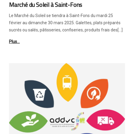
Marché du Soleil à Saint-Fons
Le Marché du Soleil se tiendra à Saint-Fons du mardi 25
février au dimanche 30 mars 2025. Galettes, plats préparés
sucrés ou salés, pâtisseries, confiseries, produits frais des[…]
Plus…