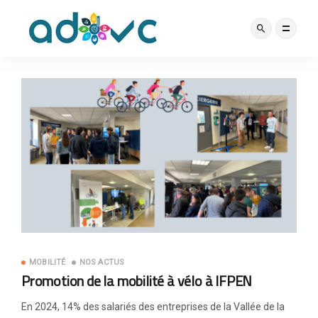
DERNIÈRES ACTUALITÉS
MOBILITÉ
NOS ACTUS
Promotion de la mobilité à vélo à IFPEN
En 2024, 14% des salariés des entreprises de la Vallée de la